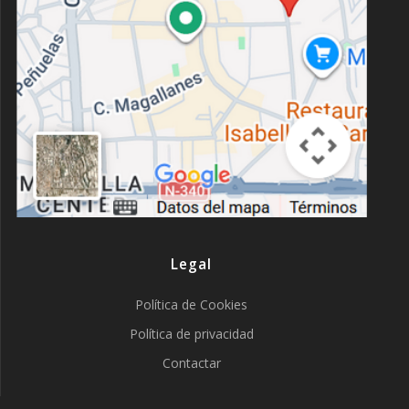
Legal
Política de Cookies
Política de privacidad
Contactar