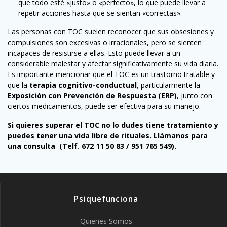
que todo esté «justo» o «perfecto», lo que puede llevar a
repetir acciones hasta que se sientan «correctas».
Las personas con TOC suelen reconocer que sus obsesiones y
compulsiones son excesivas o irracionales, pero se sienten
incapaces de resistirse a ellas. Esto puede llevar a un
considerable malestar y afectar significativamente su vida diaria.
Es importante mencionar que el TOC es un trastorno tratable y
que la
terapia cognitivo-conductual
, particularmente la
Exposición con Prevención de Respuesta (ERP)
, junto con
ciertos medicamentos, puede ser efectiva para su manejo.
Si quieres superar el TOC no lo dudes tiene tratamiento y
puedes tener una vida libre de rituales. Llámanos para
una consulta (Telf. 672 11 50 83 / 951 765 549).
Psiquefunciona
Quienes Somos