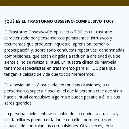
¿QUÉ ES EL TRASTORNO OBSESIVO-COMPULSIVO TOC?
El Trastorno Obsesivo-Compulsivo o TOC es un trastorno
caracterizado por pensamientos persistentes, intrusivos y
recurrentes que producen inquietud, aprensión, temor o
preocupación y, sobre todo conductas repetitivas, denominadas
compulsiones, que están dirigidas a reducir la ansiedad que se
siente si no se realiza el ritual. En nuestra clínica de Marbella
tenemos especialistas en tratamiento para el TOC para que
tengan la calidad de vida que todos merecemos.
Esta ansiedad está asociada, en muchas ocasiones, a un
pensamiento supersticioso, en el que la persona cree que si no
hace el ritual compulsivo algo malo puede pasarle a él o a sus
seres queridos.
La persona suele sentirse culpable de su conducta ritualista y
sus familiares pueden enfadarse con ellos porque no son
capaces de controlar sus compulsiones. Otras veces, en su