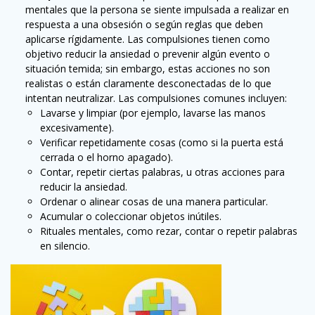
mentales que la persona se siente impulsada a realizar en
respuesta a una obsesión o según reglas que deben
aplicarse rígidamente. Las compulsiones tienen como
objetivo reducir la ansiedad o prevenir algún evento o
situación temida; sin embargo, estas acciones no son
realistas o están claramente desconectadas de lo que
intentan neutralizar. Las compulsiones comunes incluyen:
Lavarse y limpiar (por ejemplo, lavarse las manos
excesivamente).
Verificar repetidamente cosas (como si la puerta está
cerrada o el horno apagado).
Contar, repetir ciertas palabras, u otras acciones para
reducir la ansiedad.
Ordenar o alinear cosas de una manera particular.
Acumular o coleccionar objetos inútiles.
Rituales mentales, como rezar, contar o repetir palabras
en silencio.