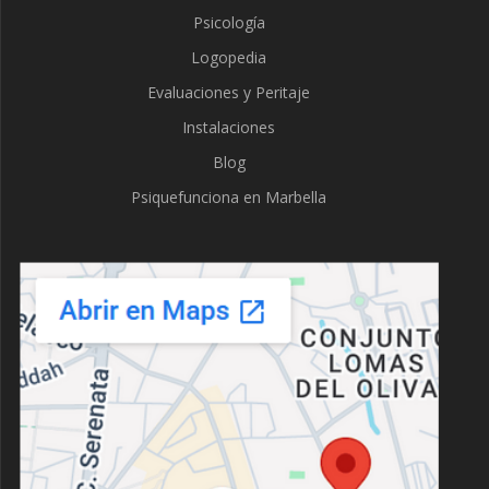
Psicología
Logopedia
Evaluaciones y Peritaje
Instalaciones
Blog
Psiquefunciona en Marbella