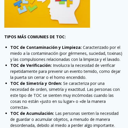
TIPOS MÁS COMUNIES DE TOC:
TOC de Contaminación y Limpieza:
Caracterizado por el
miedo a la contaminación (por gérmenes, suciedad, toxinas)
y las compulsiones relacionadas con la limpieza y el lavado.
TOC de Verificación:
Involucra la necesidad de verificar
repetidamente para prevenir un evento temido, como dejar
la puerta sin cerrar o el horno encendido.
TOC de Simetría y Orden:
Se caracteriza por una
necesidad de orden, simetría y exactitud. Las personas con
este tipo de TOC se sienten muy incómodas cuando las
cosas no están «justo en su lugar» o «de la manera
correcta».
TOC de Acumulación:
Las personas sienten la necesidad
de guardar o acumular objetos, a menudo de manera
desordenada, debido al miedo a perder algo importante.