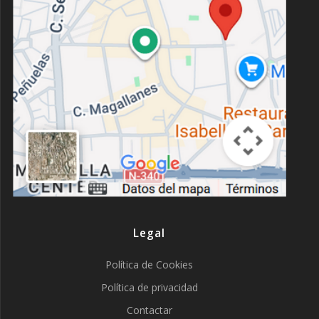
Legal
Política de Cookies
Política de privacidad
Contactar