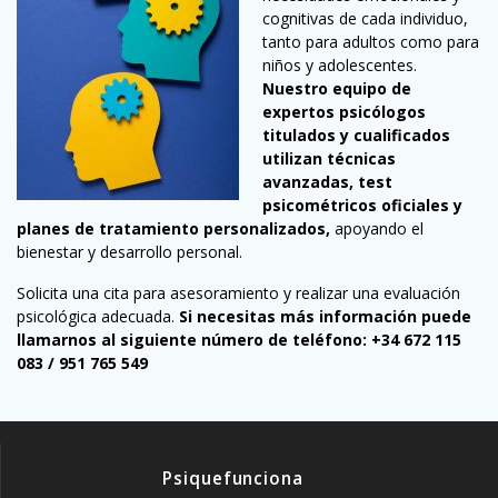
cognitivas de cada individuo,
tanto para adultos como para
niños y adolescentes.
Nuestro equipo de
expertos psicólogos
titulados y cualificados
utilizan técnicas
avanzadas, test
psicométricos oficiales y
planes de tratamiento personalizados,
apoyando el
bienestar y desarrollo personal.
Solicita una cita para asesoramiento y realizar una evaluación
psicológica adecuada.
Si necesitas más información puede
llamarnos al siguiente número de teléfono: +34 672 115
083 / 951 765 549
Psiquefunciona