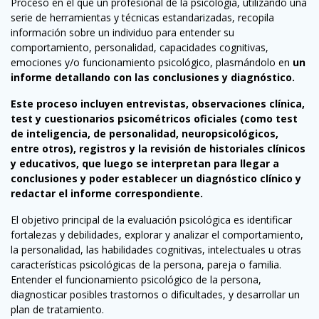
Proceso en el que un profesional de la psicología, utilizando una
serie de herramientas y técnicas estandarizadas, recopila
información sobre un individuo para entender su
comportamiento, personalidad, capacidades cognitivas,
emociones y/o funcionamiento psicológico, plasmándolo en
un
informe detallando con las conclusiones y diagnóstico.
Este proceso incluyen entrevistas, observaciones clínica,
test y cuestionarios psicométricos oficiales (como test
de inteligencia, de personalidad, neuropsicológicos,
entre otros), registros y la revisión de historiales clínicos
y educativos, que luego se interpretan para llegar a
conclusiones y poder establecer un diagnóstico clínico y
redactar el informe correspondiente.
El objetivo principal de la evaluación psicológica es identificar
fortalezas y debilidades, explorar y analizar el comportamiento,
la personalidad, las habilidades cognitivas, intelectuales u otras
características psicológicas de la persona, pareja o familia.
Entender el funcionamiento psicológico de la persona,
diagnosticar posibles trastornos o dificultades, y desarrollar un
plan de tratamiento.