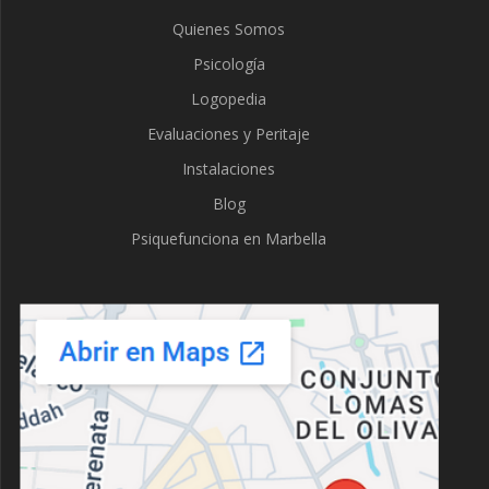
Quienes Somos
Psicología
Logopedia
Evaluaciones y Peritaje
Instalaciones
Blog
Psiquefunciona en Marbella