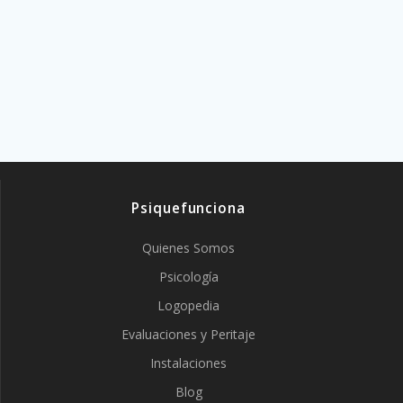
Psiquefunciona
Quienes Somos
Psicología
Logopedia
Evaluaciones y Peritaje
Instalaciones
Blog