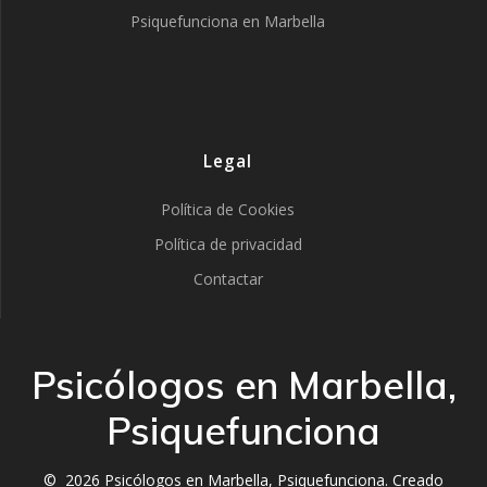
Psiquefunciona en Marbella
Legal
Política de Cookies
Política de privacidad
Contactar
Psicólogos en Marbella,
Psiquefunciona
© 2026 Psicólogos en Marbella, Psiquefunciona. Creado