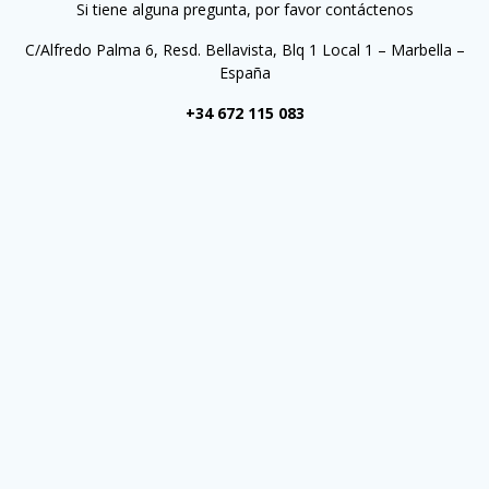
Si tiene alguna pregunta, por favor contáctenos
C/Alfredo Palma 6, Resd. Bellavista, Blq 1 Local 1 – Marbella –
España
+34 672 115 083