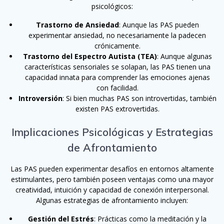
psicológicos:
Trastorno de Ansiedad
: Aunque las PAS pueden
experimentar ansiedad, no necesariamente la padecen
crónicamente.
Trastorno del Espectro Autista (TEA)
: Aunque algunas
características sensoriales se solapan, las PAS tienen una
capacidad innata para comprender las emociones ajenas
con facilidad.
Introversión
: Si bien muchas PAS son introvertidas, también
existen PAS extrovertidas.
Implicaciones Psicológicas y Estrategias
de Afrontamiento
Las PAS pueden experimentar desafíos en entornos altamente
estimulantes, pero también poseen ventajas como una mayor
creatividad, intuición y capacidad de conexión interpersonal.
Algunas estrategias de afrontamiento incluyen:
Gestión del Estrés
: Prácticas como la meditación y la