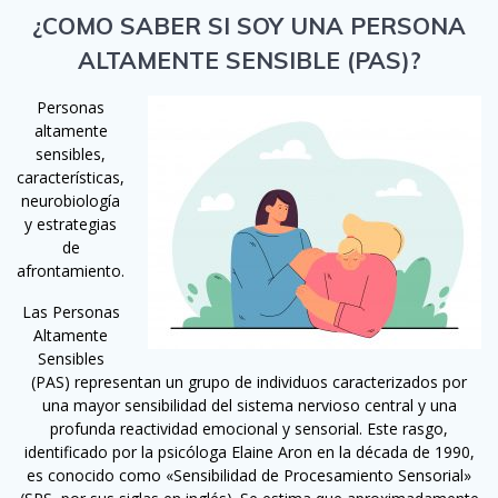
¿COMO SABER SI SOY UNA PERSONA
ALTAMENTE SENSIBLE (PAS)?
Personas
altamente
sensibles,
características,
neurobiología
y estrategias
de
afrontamiento.
Las Personas
Altamente
Sensibles
(PAS) representan un grupo de individuos caracterizados por
una mayor sensibilidad del sistema nervioso central y una
profunda reactividad emocional y sensorial. Este rasgo,
identificado por la psicóloga Elaine Aron en la década de 1990,
es conocido como «Sensibilidad de Procesamiento Sensorial»