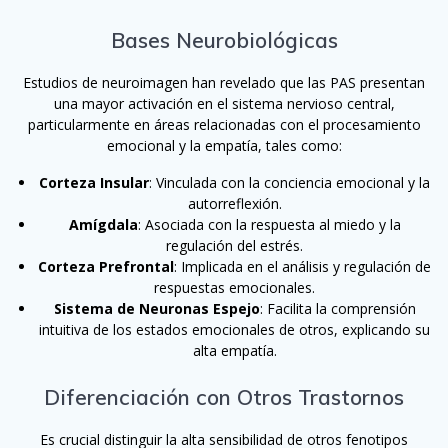
Bases Neurobiológicas
Estudios de neuroimagen han revelado que las PAS presentan
una mayor activación en el sistema nervioso central,
particularmente en áreas relacionadas con el procesamiento
emocional y la empatía, tales como:
Corteza Insular
: Vinculada con la conciencia emocional y la
autorreflexión.
Amígdala
: Asociada con la respuesta al miedo y la
regulación del estrés.
Corteza Prefrontal
: Implicada en el análisis y regulación de
respuestas emocionales.
Sistema de Neuronas Espejo
: Facilita la comprensión
intuitiva de los estados emocionales de otros, explicando su
alta empatía.
Diferenciación con Otros Trastornos
Es crucial distinguir la alta sensibilidad de otros fenotipos