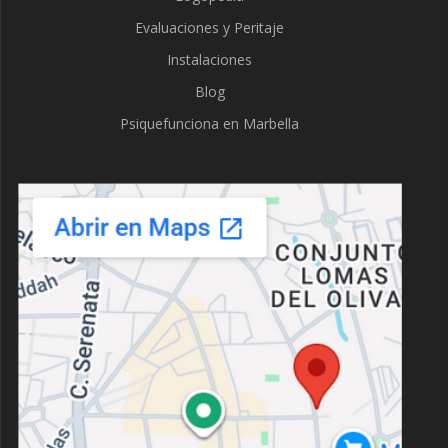
Evaluaciones y Peritaje
Instalaciones
Blog
Psiquefunciona en Marbella