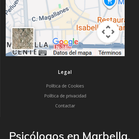
Legal
Política de Cookies
Política de privacidad
Contactar
Psicólogos en Marbella,