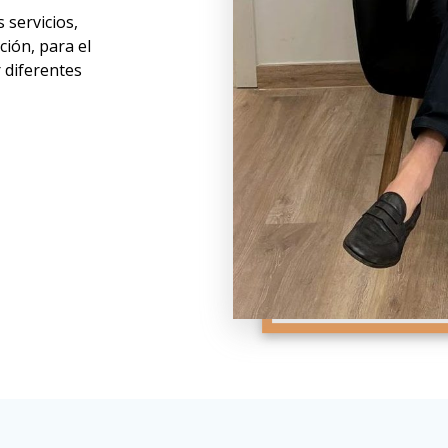
servicios,
ión, para el
 diferentes