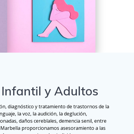
Infantil y Adultos
ión, diagnóstico y tratamiento de trastornos de la
nguaje, la voz, la audición, la deglución,
ionadas, daños cereblales, demencia senil, entre
e Marbella proporcionamos asesoramiento a las