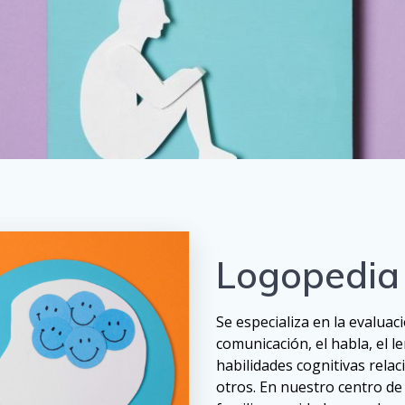
Logopedia 
Se especializa en la evaluac
comunicación, el habla, el le
habilidades cognitivas relac
otros. En nuestro centro d