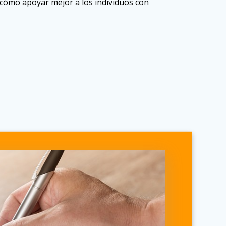
 cómo apoyar mejor a los individuos con