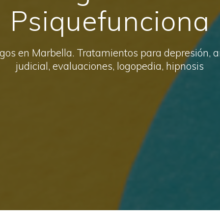
Psiquefunciona
gos en Marbella. Tratamientos para depresión, an
judicial, evaluaciones, logopedia, hipnosis