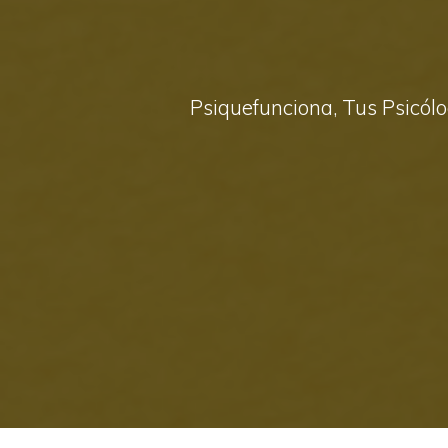
Psiquefunciona, Tus Psicólo