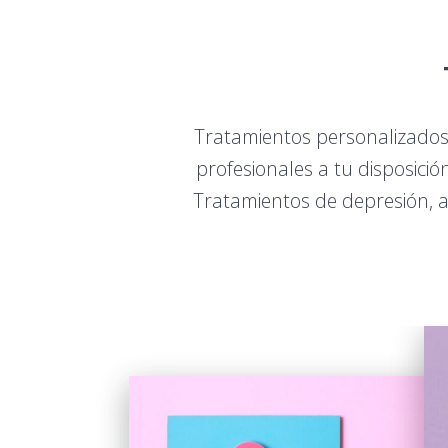
Tratamientos personalizados 
profesionales a tu disposició
Tratamientos de depresión, a