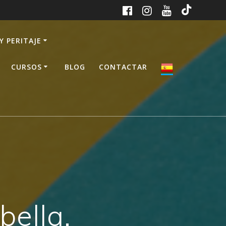
Y PERITAJE
CURSOS
BLOG
CONTACTAR
bella,