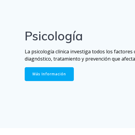
Psicología
La psicología clínica investiga todos los factores
diagnóstico, tratamiento y prevención que afecta
Más Información