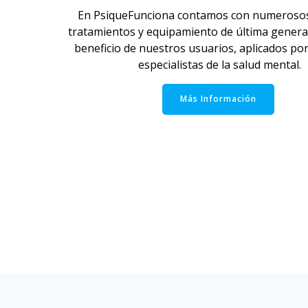
En PsiqueFunciona contamos con numerosos 
tratamientos y equipamiento de última generac
beneficio de nuestros usuarios, aplicados por
especialistas de la salud mental.
Más Información