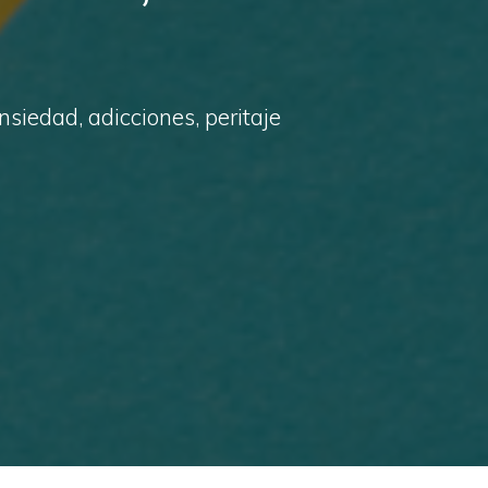
siedad, adicciones, peritaje