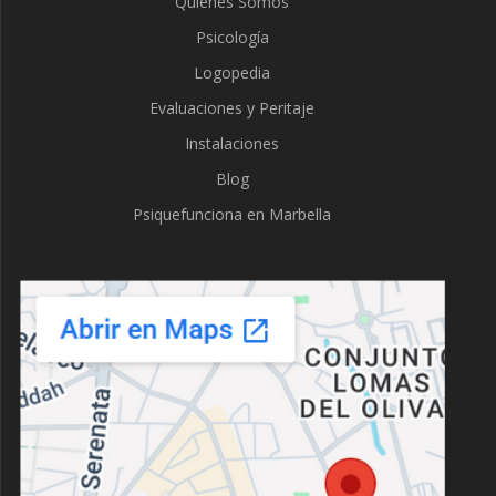
Quienes Somos
Psicología
Logopedia
Evaluaciones y Peritaje
Instalaciones
Blog
Psiquefunciona en Marbella