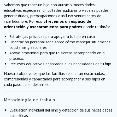
Sabemos que tener un hijo con autismo, necesidades
educativas especiales, dificultades auditivas o visuales puedes
generar dudas, preocupaciones e incluso sentimientos de
incertidumbre. Por eso
ofrecemos un espacio de
orientación y asesoramiento para padres
donde recibirás:
Estrategias prácticas para apoyar a tu hijo en casa.
Orientación personalizada sobre cómo manejar situaciones
cotidianas y escolares.
Apoyo emocional para que te sientas acompañado en el
proceso.
Recursos educativos adaptados a las necesidades de tu hijo.
Nuestro objetivo es que las familias se sientan escuchadas,
comprendidas y capacitadas para acompañar a sus hijos en
cada paso de su desarrollo.
Metodología de trabajo
Evaluación individual del niño y detección de sus necesidades
específicas.