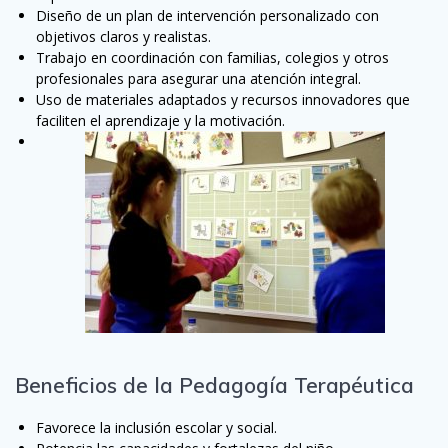
Diseño de un plan de intervención personalizado con
objetivos claros y realistas.
Trabajo en coordinación con familias, colegios y otros
profesionales para asegurar una atención integral.
Uso de materiales adaptados y recursos innovadores que
faciliten el aprendizaje y la motivación.
Beneficios de la Pedagogía Terapéutica
Favorece la inclusión escolar y social.