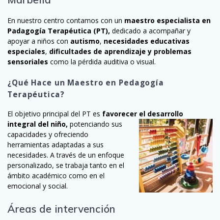
En nuestro centro contamos con un
maestro especialista en
Padagogía Terapéutica (PT),
dedicado a acompañar y
apoyar a niños con
autismo
,
necesidades
educativas
especiales
,
dificultades
de aprendizaje y problemas
sensoriales
como la pérdida auditiva o visual.
¿Qué Hace un Maestro en Pedagogía
Terapéutica?
El objetivo principal del PT es
favorecer el desarrollo
integral del niño,
potenciando sus
capacidades y ofreciendo
herramientas adaptadas a sus
necesidades. A través de un enfoque
personalizado, se trabaja tanto en el
ámbito académico como en el
emocional y social.
Áreas de intervención