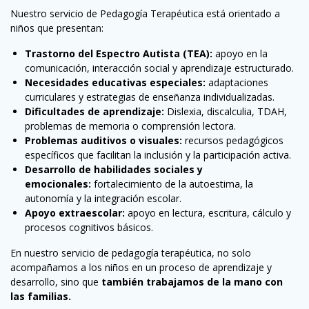
Nuestro servicio de Pedagogía Terapéutica está orientado a
niños que presentan:
Trastorno del Espectro Autista (TEA):
apoyo en la
comunicación, interacción social y aprendizaje estructurado.
Necesidades educativas especiales:
adaptaciones
curriculares y estrategias de enseñanza individualizadas.
Dificultades de aprendizaje:
Dislexia, discalculia, TDAH,
problemas de memoria o comprensión lectora.
Problemas auditivos o visuales:
recursos pedagógicos
específicos que facilitan la inclusión y la participación activa.
Desarrollo de habilidades sociales y
emocionales:
fortalecimiento de la autoestima, la
autonomía y la integración escolar.
Apoyo extraescolar:
apoyo en lectura, escritura, cálculo y
procesos cognitivos básicos.
En nuestro servicio de pedagogía terapéutica, no solo
acompañamos a los niños en un proceso de aprendizaje y
desarrollo, sino que
también trabajamos de la mano con
las familias.