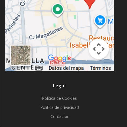
Legal
Política de Cookies
Política de privacidad
Contactar