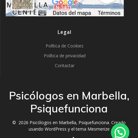
Legal
Política de Cookies
Política de privacidad
Contactar
Psicólogos en Marbella,
Psiquefunciona
© 2026 Psicólogos en Marbella, Psiquefunciona. Creado
usando WordPress y el
tema Mesmerize