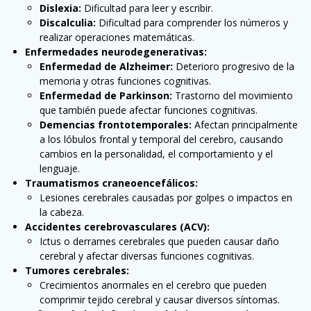
Dislexia:
Dificultad para leer y escribir.
Discalculia:
Dificultad para comprender los números y
realizar operaciones matemáticas.
Enfermedades neurodegenerativas:
Enfermedad de Alzheimer:
Deterioro progresivo de la
memoria y otras funciones cognitivas.
Enfermedad de Parkinson:
Trastorno del movimiento
que también puede afectar funciones cognitivas.
Demencias frontotemporales:
Afectan principalmente
a los lóbulos frontal y temporal del cerebro, causando
cambios en la personalidad, el comportamiento y el
lenguaje.
Traumatismos craneoencefálicos:
Lesiones cerebrales causadas por golpes o impactos en
la cabeza.
Accidentes cerebrovasculares (ACV):
Ictus o derrames cerebrales que pueden causar daño
cerebral y afectar diversas funciones cognitivas.
Tumores cerebrales:
Crecimientos anormales en el cerebro que pueden
comprimir tejido cerebral y causar diversos síntomas.