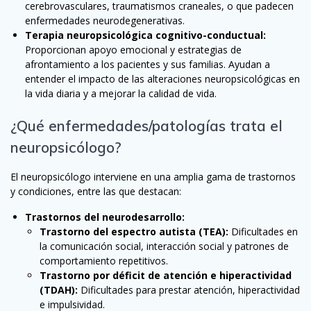
cerebrovasculares, traumatismos craneales, o que padecen
enfermedades neurodegenerativas.
Terapia neuropsicológica cognitivo-conductual:
Proporcionan apoyo emocional y estrategias de
afrontamiento a los pacientes y sus familias. Ayudan a
entender el impacto de las alteraciones neuropsicológicas en
la vida diaria y a mejorar la calidad de vida.
¿Qué enfermedades/patologías trata el
neuropsicólogo?
El neuropsicólogo interviene en una amplia gama de trastornos
y condiciones, entre las que destacan:
Trastornos del neurodesarrollo:
Trastorno del espectro autista (TEA):
Dificultades en
la comunicación social, interacción social y patrones de
comportamiento repetitivos.
Trastorno por déficit de atención e hiperactividad
(TDAH):
Dificultades para prestar atención, hiperactividad
e impulsividad.