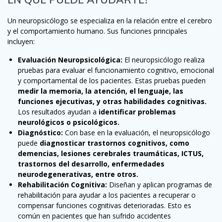
Un neuropsicólogo se especializa en la relación entre el cerebro
y el comportamiento humano. Sus funciones principales
incluyen:
Evaluación Neuropsicológica:
El neuropsicólogo realiza
pruebas para evaluar el funcionamiento cognitivo, emocional
y comportamental de los pacientes. Estas pruebas pueden
medir la memoria, la atención, el lenguaje, las
funciones ejecutivas, y otras habilidades cognitivas.
Los resultados ayudan a
identificar problemas
neurológicos o psicológicos.
Diagnóstico:
Con base en la evaluación, el neuropsicólogo
puede
diagnosticar trastornos cognitivos, como
demencias, lesiones cerebrales traumáticas, ICTUS,
trastornos del desarrollo, enfermedades
neurodegenerativas, entre otros.
Rehabilitación Cognitiva:
Diseñan y aplican programas de
rehabilitación para ayudar a los pacientes a recuperar o
compensar funciones cognitivas deterioradas. Esto es
común en pacientes que han sufrido accidentes