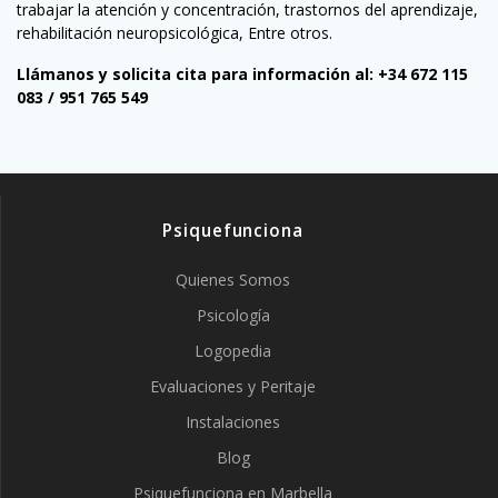
trabajar la atención y concentración, trastornos del aprendizaje,
rehabilitación neuropsicológica, Entre otros.
Llámanos y solicita cita para información al: +34 672 115
083 / 951 765 549
Psiquefunciona
Quienes Somos
Psicología
Logopedia
Evaluaciones y Peritaje
Instalaciones
Blog
Psiquefunciona en Marbella