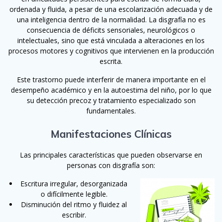
ordenada y fluida, a pesar de una escolarización adecuada y de
una inteligencia dentro de la normalidad. La disgrafía no es
consecuencia de déficits sensoriales, neurológicos o
intelectuales, sino que está vinculada a alteraciones en los
procesos motores y cognitivos que intervienen en la producción
escrita.
Este trastorno puede interferir de manera importante en el
desempeño académico y en la autoestima del niño, por lo que
su detección precoz y tratamiento especializado son
fundamentales.
Manifestaciones Clínicas
Las principales características que pueden observarse en
personas con disgrafía son:
Escritura irregular, desorganizada
o difícilmente legible.
Disminución del ritmo y fluidez al
escribir.