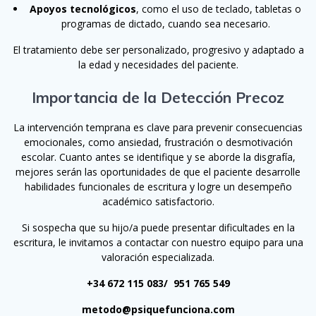
Apoyos tecnológicos
, como el uso de teclado, tabletas o
programas de dictado, cuando sea necesario.
El tratamiento debe ser personalizado, progresivo y adaptado a
la edad y necesidades del paciente.
Importancia de la Detección Precoz
La intervención temprana es clave para prevenir consecuencias
emocionales, como ansiedad, frustración o desmotivación
escolar. Cuanto antes se identifique y se aborde la disgrafía,
mejores serán las oportunidades de que el paciente desarrolle
habilidades funcionales de escritura y logre un desempeño
académico satisfactorio.
Si sospecha que su hijo/a puede presentar dificultades en la
escritura, le invitamos a contactar con nuestro equipo para una
valoración especializada.
+34 672 115 083/ 951 765 549
metodo@psiquefunciona.com