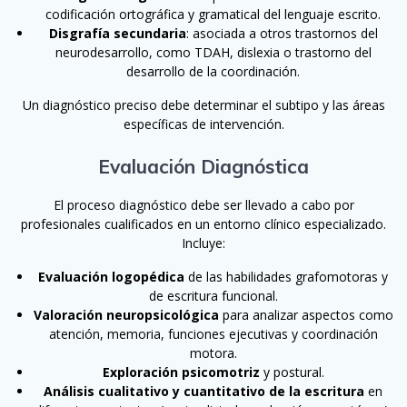
codificación ortográfica y gramatical del lenguaje escrito.
Disgrafía secundaria
: asociada a otros trastornos del
neurodesarrollo, como TDAH, dislexia o trastorno del
desarrollo de la coordinación.
Un diagnóstico preciso debe determinar el subtipo y las áreas
específicas de intervención.
Evaluación Diagnóstica
El proceso diagnóstico debe ser llevado a cabo por
profesionales cualificados en un entorno clínico especializado.
Incluye:
Evaluación logopédica
de las habilidades grafomotoras y
de escritura funcional.
Valoración neuropsicológica
para analizar aspectos como
atención, memoria, funciones ejecutivas y coordinación
motora.
Exploración psicomotriz
y postural.
Análisis cualitativo y cuantitativo de la escritura
en