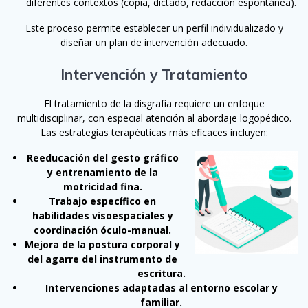
diferentes contextos (copia, dictado, redacción espontánea).
Este proceso permite establecer un perfil individualizado y
diseñar un plan de intervención adecuado.
Intervención y Tratamiento
El tratamiento de la disgrafía requiere un enfoque
multidisciplinar, con especial atención al abordaje logopédico.
Las estrategias terapéuticas más eficaces incluyen:
Reeducación del gesto gráfico
y entrenamiento de la
motricidad fina.
Trabajo específico en
habilidades visoespaciales y
coordinación óculo-manual.
Mejora de la postura corporal y
del agarre del instrumento de
escritura.
Intervenciones adaptadas al entorno escolar y
familiar.