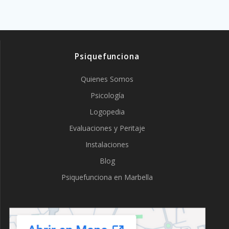
Psiquefunciona
Quienes Somos
Psicología
Logopedia
Evaluaciones y Peritaje
Instalaciones
Blog
Psiquefunciona en Marbella