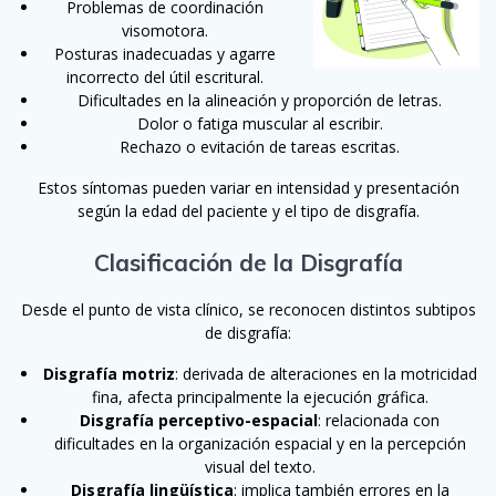
Problemas de coordinación
visomotora.
Posturas inadecuadas y agarre
incorrecto del útil escritural.
Dificultades en la alineación y proporción de letras.
Dolor o fatiga muscular al escribir.
Rechazo o evitación de tareas escritas.
Estos síntomas pueden variar en intensidad y presentación
según la edad del paciente y el tipo de disgrafía.
Clasificación de la Disgrafía
Desde el punto de vista clínico, se reconocen distintos subtipos
de disgrafía:
Disgrafía motriz
: derivada de alteraciones en la motricidad
fina, afecta principalmente la ejecución gráfica.
Disgrafía perceptivo-espacial
: relacionada con
dificultades en la organización espacial y en la percepción
visual del texto.
Disgrafía lingüística
: implica también errores en la