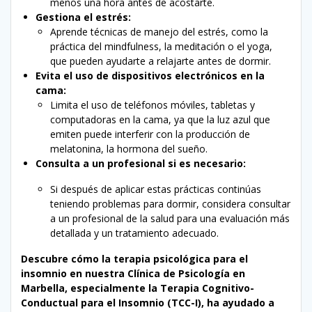
menos una hora antes de acostarte.
Gestiona el estrés:
Aprende técnicas de manejo del estrés, como la
práctica del mindfulness, la meditación o el yoga,
que pueden ayudarte a relajarte antes de dormir.
Evita el uso de dispositivos electrónicos en la
cama:
Limita el uso de teléfonos móviles, tabletas y
computadoras en la cama, ya que la luz azul que
emiten puede interferir con la producción de
melatonina, la hormona del sueño.
Consulta a un profesional si es necesario:
Si después de aplicar estas prácticas continúas
teniendo problemas para dormir, considera consultar
a un profesional de la salud para una evaluación más
detallada y un tratamiento adecuado.
Descubre cómo la terapia psicológica para el
insomnio en nuestra Clínica de Psicología en
Marbella, especialmente la Terapia Cognitivo-
Conductual para el Insomnio (TCC-I), ha ayudado a