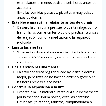
estimulantes al menos cuatro a seis horas antes de
acostarte.
Evita las comidas pesadas, picantes o muy dulces
antes de dormir.
Establece una rutina relajante antes de dormir:
Desarrolla una rutina pre-sueño que te relaje, como
leer un libro, tomar un baño tibio o practicar técnicas
de relajación como la meditación o la respiración
profunda.
Limita las siestas:
Si necesitas dormir durante el día, intenta limitar las
siestas a 20-30 minutos y evita dormir siestas tarde
en la tarde.
Haz ejercicio regularmente:
La actividad física regular puede ayudarte a dormir
mejor, pero trata de no hacer ejercicio vigoroso en
las horas previas a acostarte.
Controla la exposición a la luz:
Exponte a la luz natural durante el día, especialmente
por la mañana. Por la noche, evita las pantallas
luminosas (teléfonos, tabletas, computadoras) al