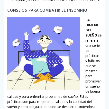
CONSEJOS PARA COMBATIR EL INSOMNIO
LA
HIGIENE
DEL
SUEÑO
se
refiere a
una serie
de
prácticas
y hábitos
que se
realizan
para
promover
un sueño
de buena
calidad y para enfrentar problemas de sueño. Estas
prácticas son para mejorar la calidad y la cantidad del
sueño y para asegurar que uno se despierte sintiéndose