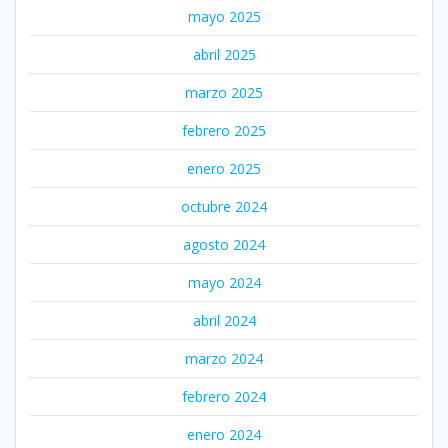
mayo 2025
abril 2025
marzo 2025
febrero 2025
enero 2025
octubre 2024
agosto 2024
mayo 2024
abril 2024
marzo 2024
febrero 2024
enero 2024