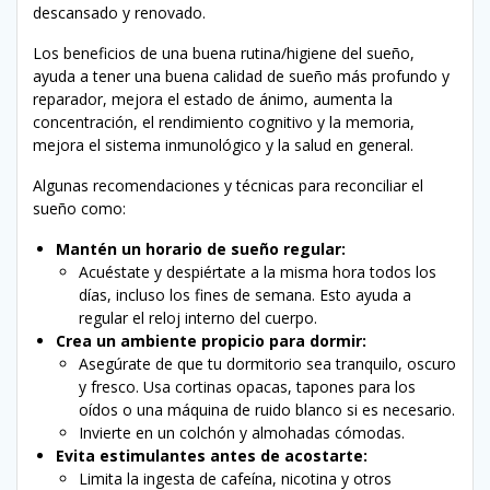
descansado y renovado.
Los beneficios de una buena rutina/higiene del sueño,
ayuda a tener una buena calidad de sueño más profundo y
reparador, mejora el estado de ánimo, aumenta la
concentración, el rendimiento cognitivo y la memoria,
mejora el sistema inmunológico y la salud en general.
Algunas recomendaciones y técnicas para reconciliar el
sueño
como:
Mantén un horario de sueño regular:
Acuéstate y despiértate a la misma hora todos los
días, incluso los fines de semana. Esto ayuda a
regular el reloj interno del cuerpo.
Crea un ambiente propicio para dormir:
Asegúrate de que tu dormitorio sea tranquilo, oscuro
y fresco. Usa cortinas opacas, tapones para los
oídos o una máquina de ruido blanco si es necesario.
Invierte en un colchón y almohadas cómodas.
Evita estimulantes antes de acostarte:
Limita la ingesta de cafeína, nicotina y otros