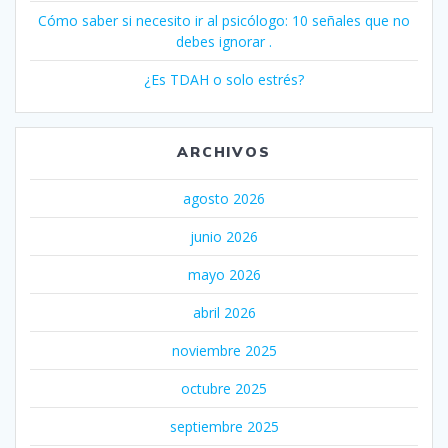
Cómo saber si necesito ir al psicólogo: 10 señales que no
debes ignorar .
¿Es TDAH o solo estrés?
ARCHIVOS
agosto 2026
junio 2026
mayo 2026
abril 2026
noviembre 2025
octubre 2025
septiembre 2025