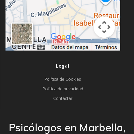
Legal
Política de Cookies
Política de privacidad
Contactar
Psicólogos en Marbella,