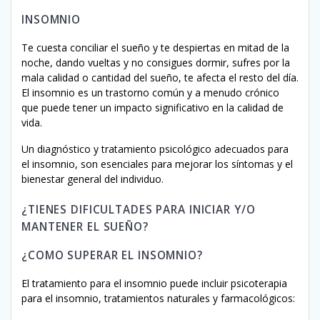
INSOMNIO
Te cuesta conciliar el sueño y te despiertas en mitad de la
noche, dando vueltas y no consigues dormir, sufres por la
mala calidad o cantidad del sueño, te afecta el resto del día.
El insomnio es un trastorno común y a menudo crónico
que puede tener un impacto significativo en la calidad de
vida.
Un diagnóstico y tratamiento psicológico adecuados para
el insomnio, son esenciales para mejorar los síntomas y el
bienestar general del individuo.
¿TIENES DIFICULTADES PARA INICIAR Y/O
MANTENER EL SUEÑO?
¿COMO SUPERAR EL INSOMNIO?
El tratamiento para el insomnio puede incluir psicoterapia
para el insomnio, tratamientos naturales y farmacológicos: