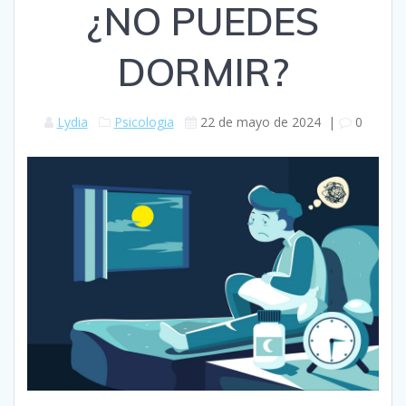
¿NO PUEDES
DORMIR?
Lydia
Psicologia
22 de mayo de 2024
|
0