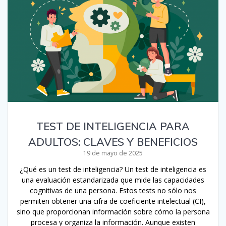
TEST DE INTELIGENCIA PARA
ADULTOS: CLAVES Y BENEFICIOS
19 de mayo de 2025
¿Qué es un test de inteligencia? Un test de inteligencia es
una evaluación estandarizada que mide las capacidades
cognitivas de una persona. Estos tests no sólo nos
permiten obtener una cifra de coeficiente intelectual (CI),
sino que proporcionan información sobre cómo la persona
procesa y organiza la información. Aunque existen