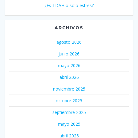
¿Es TDAH o solo estrés?
ARCHIVOS
agosto 2026
junio 2026
mayo 2026
abril 2026
noviembre 2025
octubre 2025
septiembre 2025
mayo 2025
abril 2025