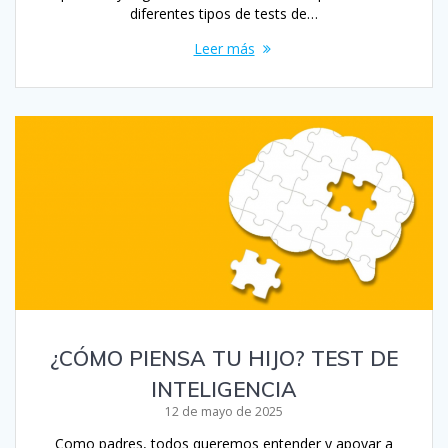
diferentes tipos de tests de…
Leer más
¿CÓMO PIENSA TU HIJO? TEST DE
INTELIGENCIA
12 de mayo de 2025
Como padres, todos queremos entender y apoyar a