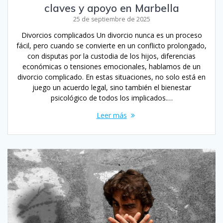
claves y apoyo en Marbella
25 de septiembre de 2025
Divorcios complicados Un divorcio nunca es un proceso
fácil, pero cuando se convierte en un conflicto prolongado,
con disputas por la custodia de los hijos, diferencias
económicas o tensiones emocionales, hablamos de un
divorcio complicado. En estas situaciones, no solo está en
juego un acuerdo legal, sino también el bienestar
psicológico de todos los implicados.…
Leer más