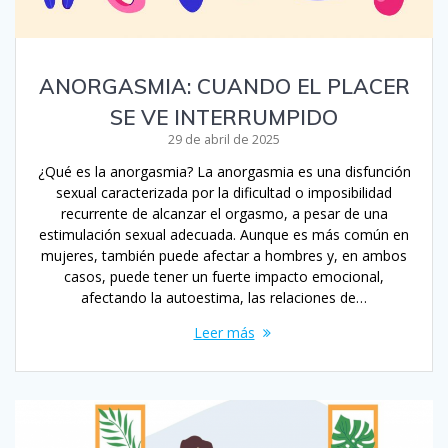
ANORGASMIA: CUANDO EL PLACER
SE VE INTERRUMPIDO
29 de abril de 2025
¿Qué es la anorgasmia? La anorgasmia es una disfunción
sexual caracterizada por la dificultad o imposibilidad
recurrente de alcanzar el orgasmo, a pesar de una
estimulación sexual adecuada. Aunque es más común en
mujeres, también puede afectar a hombres y, en ambos
casos, puede tener un fuerte impacto emocional,
afectando la autoestima, las relaciones de…
Leer más