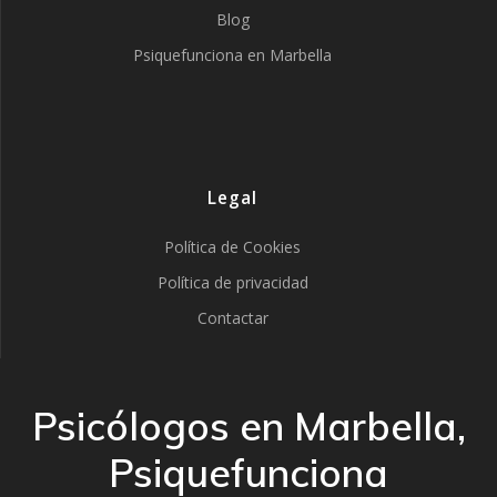
Blog
Psiquefunciona en Marbella
Legal
Política de Cookies
Política de privacidad
Contactar
Psicólogos en Marbella,
Psiquefunciona