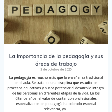
La importancia de la pedagogía y sus
áreas de trabajo
3 de octubre de 2025
La pedagogía es mucho más que la enseñanza tradicional
en el aula. Se trata de una disciplina que estudia los
procesos educativos y busca potenciar el desarrollo integral
de las personas en diferentes etapas de la vida. En los
últimos años, el valor de contar con profesionales
especializados en pedagogía ha cobrado especial
relevancia, ya…