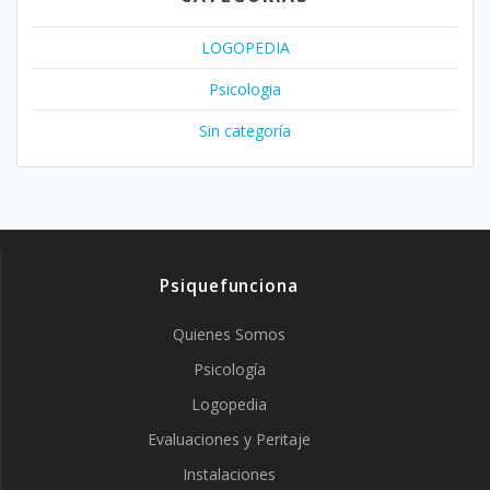
LOGOPEDIA
Psicologia
Sin categoría
Psiquefunciona
Quienes Somos
Psicología
Logopedia
Evaluaciones y Peritaje
Instalaciones