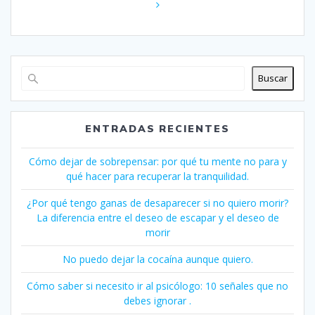
entradas
Buscar
ENTRADAS RECIENTES
Cómo dejar de sobrepensar: por qué tu mente no para y
qué hacer para recuperar la tranquilidad.
¿Por qué tengo ganas de desaparecer si no quiero morir?
La diferencia entre el deseo de escapar y el deseo de
morir
No puedo dejar la cocaína aunque quiero.
Cómo saber si necesito ir al psicólogo: 10 señales que no
debes ignorar .