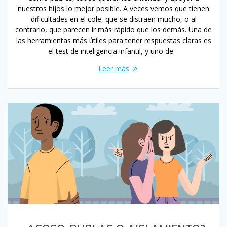
nuestros hijos lo mejor posible. A veces vemos que tienen
dificultades en el cole, que se distraen mucho, o al
contrario, que parecen ir más rápido que los demás. Una de
las herramientas más útiles para tener respuestas claras es
el test de inteligencia infantil, y uno de…
Leer más