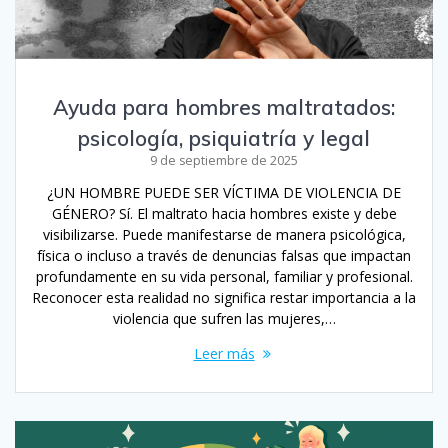
Ayuda para hombres maltratados:
psicología, psiquiatría y legal
9 de septiembre de 2025
¿UN HOMBRE PUEDE SER VÍCTIMA DE VIOLENCIA DE
GÉNERO? Sí. El maltrato hacia hombres existe y debe
visibilizarse. Puede manifestarse de manera psicológica,
física o incluso a través de denuncias falsas que impactan
profundamente en su vida personal, familiar y profesional.
Reconocer esta realidad no significa restar importancia a la
violencia que sufren las mujeres,…
Leer más