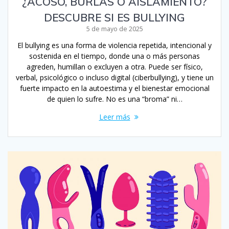
¿ACOSO, BURLAS O AISLAMIENTO?
DESCUBRE SI ES BULLYING
5 de mayo de 2025
El bullying es una forma de violencia repetida, intencional y
sostenida en el tiempo, donde una o más personas
agreden, humillan o excluyen a otra. Puede ser físico,
verbal, psicológico o incluso digital (ciberbullying), y tiene un
fuerte impacto en la autoestima y el bienestar emocional
de quien lo sufre. No es una “broma” ni…
Leer más