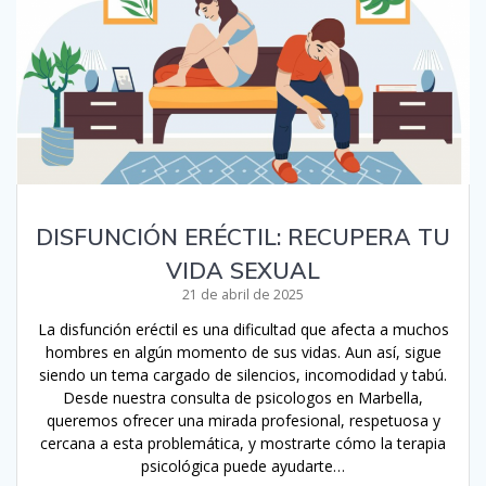
DISFUNCIÓN ERÉCTIL: RECUPERA TU
VIDA SEXUAL
21 de abril de 2025
La disfunción eréctil es una dificultad que afecta a muchos
hombres en algún momento de sus vidas. Aun así, sigue
siendo un tema cargado de silencios, incomodidad y tabú.
Desde nuestra consulta de psicologos en Marbella,
queremos ofrecer una mirada profesional, respetuosa y
cercana a esta problemática, y mostrarte cómo la terapia
psicológica puede ayudarte…