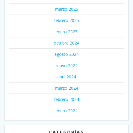
marzo 2025
febrero 2025
enero 2025
octubre 2024
agosto 2024
mayo 2024
abril 2024
marzo 2024
febrero 2024
enero 2024
CATEGORÍAS