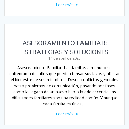
Leer más
ASESORAMIENTO FAMILIAR:
ESTRATEGIAS Y SOLUCIONES
14 de abril de 2025
Asesoramiento Familiar Las familias a menudo se
enfrentan a desafíos que pueden tensar sus lazos y afectar
el bienestar de sus miembros. Desde conflictos generales
hasta problemas de comunicación, pasando por fases
como la llegada de un nuevo hijo o la adolescencia, las
dificultades familiares son una realidad común. Y aunque
cada familia es única,…
Leer más