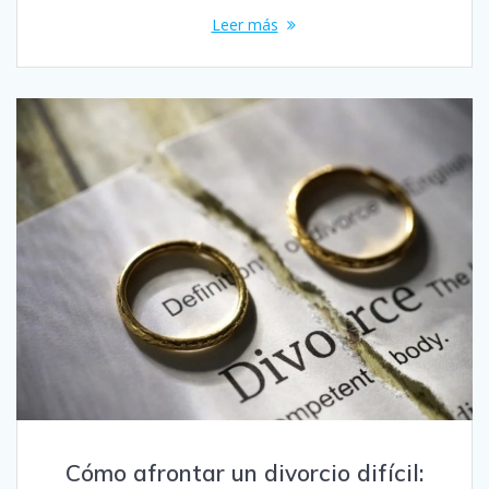
Leer más
Cómo afrontar un divorcio difícil: