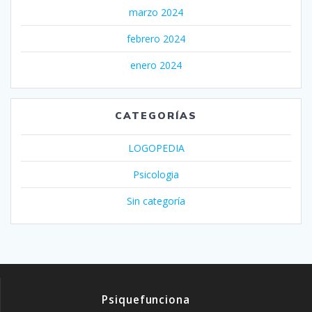
marzo 2024
febrero 2024
enero 2024
CATEGORÍAS
LOGOPEDIA
Psicologia
Sin categoría
Psiquefunciona