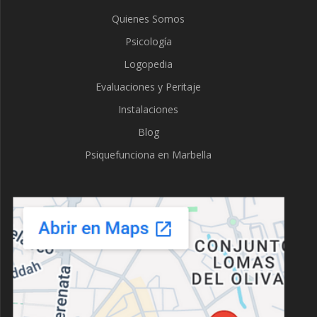
Quienes Somos
Psicología
Logopedia
Evaluaciones y Peritaje
Instalaciones
Blog
Psiquefunciona en Marbella