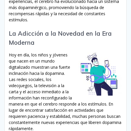
experiencias, el cerebro ha evolucionado hacia un sistema
más dopaminérgico, promoviendo la búsqueda de
recompensas rápidas y la necesidad de constantes
estímulos.
La Adicción a la Novedad en la Era
Moderna
Hoy en día, los niños y jóvenes
que nacen en un mundo
digitalizado muestran una fuerte
inclinación hacia la dopamina.
Las redes sociales, los
videojuegos, la televisión a la
carta y el acceso inmediato a la
información han reconfigurado la
manera en que el cerebro responde a los estímulos. En
lugar de encontrar satisfacción en actividades que
requieren paciencia y estabilidad, muchas personas buscan
constantemente nuevas experiencias que liberen dopamina
rápidamente.