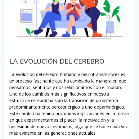
LA EVOLUCIÓN DEL CEREBRO
La evolución del cerebro humano y neurotransmisores es
un proceso fascinante que ha cambiado la manera en que
pensamos, sentimos y nos relacionamos con el mundo.
Uno de los cambios más significativos en nuestra
estructura cerebral ha sido la transición de un sistema
predominantemente serotonérgico a uno dopaminérgico.
Este cambio ha tenido profundas implicaciones en la forma
en que experimentamos el placer, la motivación y la
necesidad de nuevos estímulos, algo que se hace cada vez
más evidente en las generaciones actuales.