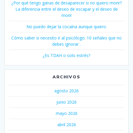
¿Por qué tengo ganas de desaparecer si no quiero morir?
La diferencia entre el deseo de escapar y el deseo de
morir
No puedo dejar la cocaína aunque quiero.
Cómo saber si necesito ir al psicólogo: 10 señales que no
debes ignorar .
¿Es TDAH o solo estrés?
ARCHIVOS
agosto 2026
junio 2026
mayo 2026
abril 2026