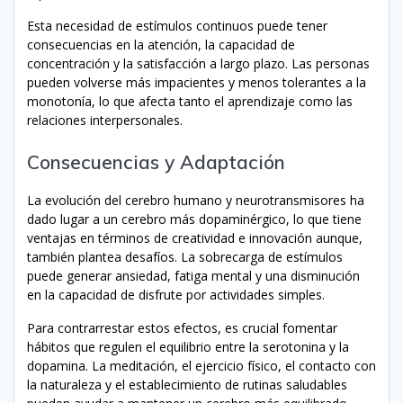
Esta necesidad de estímulos continuos puede tener
consecuencias en la atención, la capacidad de
concentración y la satisfacción a largo plazo. Las personas
pueden volverse más impacientes y menos tolerantes a la
monotonía, lo que afecta tanto el aprendizaje como las
relaciones interpersonales.
Consecuencias y Adaptación
La evolución del cerebro humano y neurotransmisores ha
dado lugar a un cerebro más dopaminérgico, lo que tiene
ventajas en términos de creatividad e innovación aunque,
también plantea desafíos. La sobrecarga de estímulos
puede generar ansiedad, fatiga mental y una disminución
en la capacidad de disfrute por actividades simples.
Para contrarrestar estos efectos, es crucial fomentar
hábitos que regulen el equilibrio entre la serotonina y la
dopamina. La meditación, el ejercicio físico, el contacto con
la naturaleza y el establecimiento de rutinas saludables