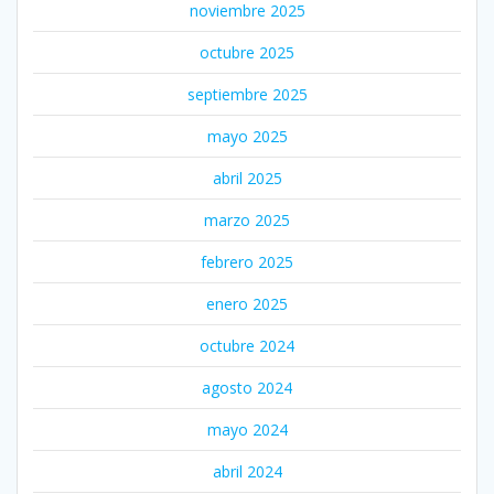
noviembre 2025
octubre 2025
septiembre 2025
mayo 2025
abril 2025
marzo 2025
febrero 2025
enero 2025
octubre 2024
agosto 2024
mayo 2024
abril 2024