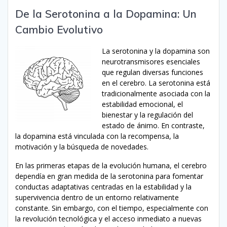
De la Serotonina a la Dopamina: Un
Cambio Evolutivo
La serotonina y la dopamina son
neurotransmisores esenciales
que regulan diversas funciones
en el cerebro. La serotonina está
tradicionalmente asociada con la
estabilidad emocional, el
bienestar y la regulación del
estado de ánimo. En contraste,
la dopamina está vinculada con la recompensa, la
motivación y la búsqueda de novedades.
En las primeras etapas de la evolución humana, el cerebro
dependía en gran medida de la serotonina para fomentar
conductas adaptativas centradas en la estabilidad y la
supervivencia dentro de un entorno relativamente
constante. Sin embargo, con el tiempo, especialmente con
la revolución tecnológica y el acceso inmediato a nuevas