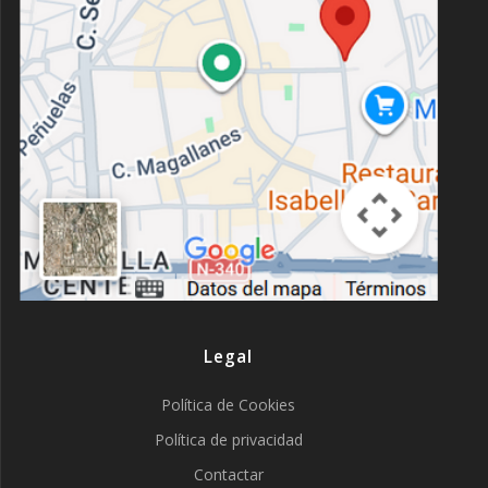
Legal
Política de Cookies
Política de privacidad
Contactar