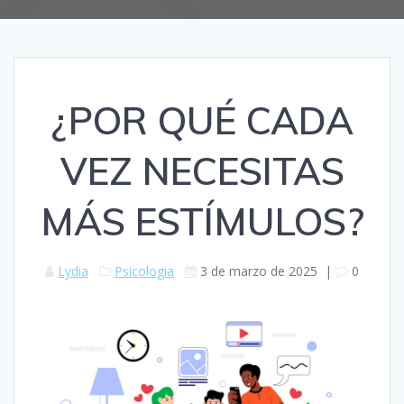
¿POR QUÉ CADA
VEZ NECESITAS
MÁS ESTÍMULOS?
Lydia
Psicologia
3 de marzo de 2025
|
0