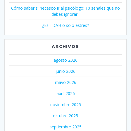
Cómo saber si necesito ir al psicólogo: 10 señales que no
debes ignorar .
¿Es TDAH o solo estrés?
ARCHIVOS
agosto 2026
junio 2026
mayo 2026
abril 2026
noviembre 2025
octubre 2025
septiembre 2025