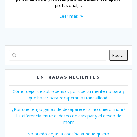
profesional,…
Leer más
Buscar
ENTRADAS RECIENTES
Cómo dejar de sobrepensar: por qué tu mente no para y
qué hacer para recuperar la tranquilidad.
¿Por qué tengo ganas de desaparecer si no quiero morir?
La diferencia entre el deseo de escapar y el deseo de
morir
No puedo dejar la cocaína aunque quiero.