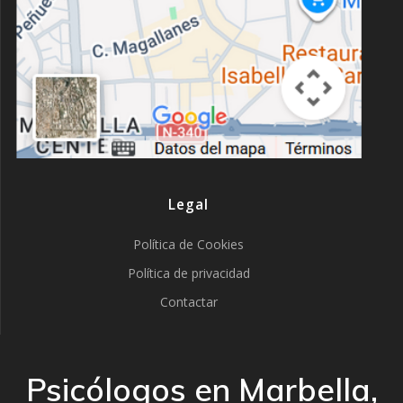
Legal
Política de Cookies
Política de privacidad
Contactar
Psicólogos en Marbella,