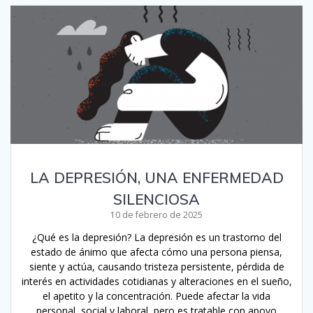
LA DEPRESIÓN, UNA ENFERMEDAD
SILENCIOSA
10 de febrero de 2025
¿Qué es la depresión? La depresión es un trastorno del
estado de ánimo que afecta cómo una persona piensa,
siente y actúa, causando tristeza persistente, pérdida de
interés en actividades cotidianas y alteraciones en el sueño,
el apetito y la concentración. Puede afectar la vida
personal, social y laboral, pero es tratable con apoyo