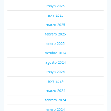
mayo 2025
abril 2025
marzo 2025
febrero 2025
enero 2025
octubre 2024
agosto 2024
mayo 2024
abril 2024
marzo 2024
febrero 2024
enero 2024