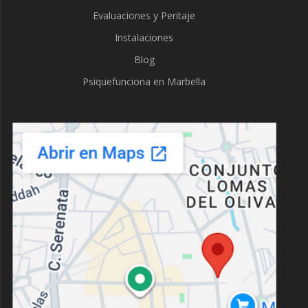
Evaluaciones y Peritaje
Instalaciones
Blog
Psiquefunciona en Marbella