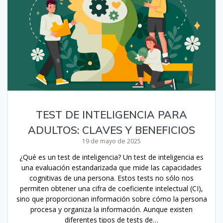
TEST DE INTELIGENCIA PARA
ADULTOS: CLAVES Y BENEFICIOS
19 de mayo de 2025
¿Qué es un test de inteligencia? Un test de inteligencia es
una evaluación estandarizada que mide las capacidades
cognitivas de una persona. Estos tests no sólo nos
permiten obtener una cifra de coeficiente intelectual (CI),
sino que proporcionan información sobre cómo la persona
procesa y organiza la información. Aunque existen
diferentes tipos de tests de…