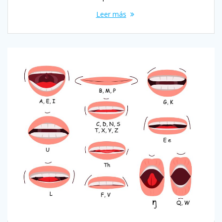
Leer más