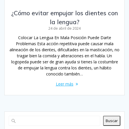
¿Cómo evitar empujar los dientes con
la lengua?
24 de abril de 2024
Colocar La Lengua En Mala Posición Puede Darte
Problemas Esta acción repetitiva puede causar mala
alineación de los dientes, dificultades en la masticación, no
tragar bien la comida y alteraciones en el habla. Un
logopeda puede ser de gran ayuda si tienes la costumbre
de empujar la lengua contra los dientes, un hábito
conocido también…
Leer más
Buscar