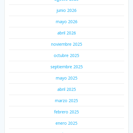
junio 2026
mayo 2026
abril 2026
noviembre 2025
octubre 2025
septiembre 2025
mayo 2025
abril 2025
marzo 2025
febrero 2025
enero 2025