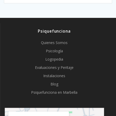
Psiquefunciona
Quienes Somos
Psicología
Logopedia
Evaluaciones y Peritaje
Instalaciones
Blog
Psiquefunciona en Marbella