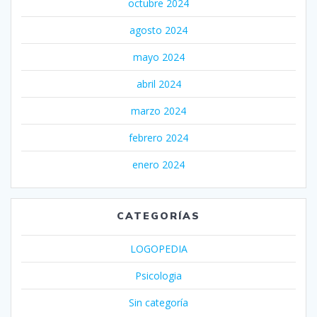
octubre 2024
agosto 2024
mayo 2024
abril 2024
marzo 2024
febrero 2024
enero 2024
CATEGORÍAS
LOGOPEDIA
Psicologia
Sin categoría