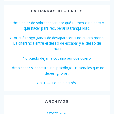
ENTRADAS RECIENTES
Cómo dejar de sobrepensar: por qué tu mente no para y
qué hacer para recuperar la tranquilidad.
¿Por qué tengo ganas de desaparecer si no quiero morir?
La diferencia entre el deseo de escapar y el deseo de
morir
No puedo dejar la cocaína aunque quiero.
Cómo saber si necesito ir al psicólogo: 10 señales que no
debes ignorar .
¿Es TDAH o solo estrés?
ARCHIVOS
agosto 2026