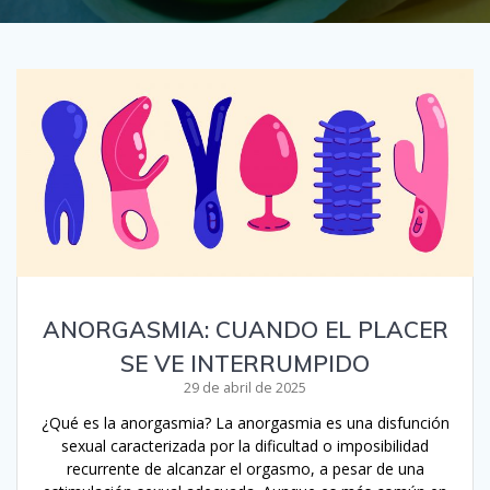
ANORGASMIA: CUANDO EL PLACER
SE VE INTERRUMPIDO
29 de abril de 2025
¿Qué es la anorgasmia? La anorgasmia es una disfunción
sexual caracterizada por la dificultad o imposibilidad
recurrente de alcanzar el orgasmo, a pesar de una