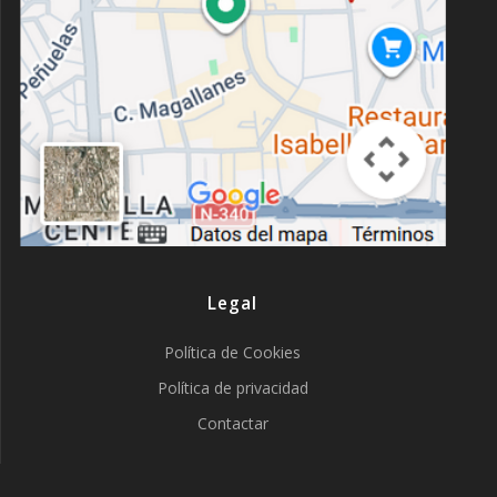
Legal
Política de Cookies
Política de privacidad
Contactar