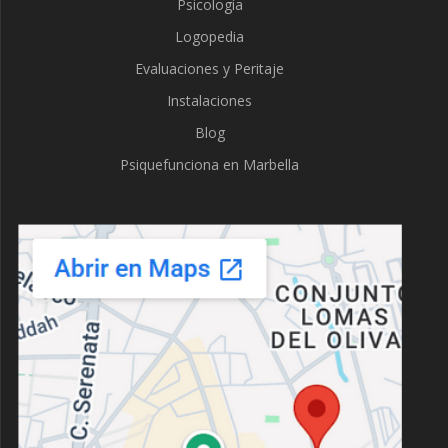
Psicología
Logopedia
Evaluaciones y Peritaje
Instalaciones
Blog
Psiquefunciona en Marbella