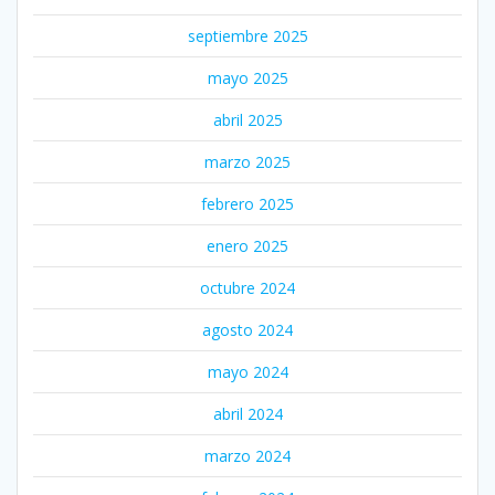
septiembre 2025
mayo 2025
abril 2025
marzo 2025
febrero 2025
enero 2025
octubre 2024
agosto 2024
mayo 2024
abril 2024
marzo 2024