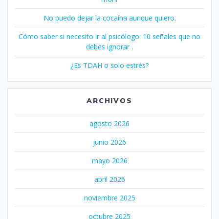
No puedo dejar la cocaína aunque quiero.
Cómo saber si necesito ir al psicólogo: 10 señales que no
debes ignorar .
¿Es TDAH o solo estrés?
ARCHIVOS
agosto 2026
junio 2026
mayo 2026
abril 2026
noviembre 2025
octubre 2025