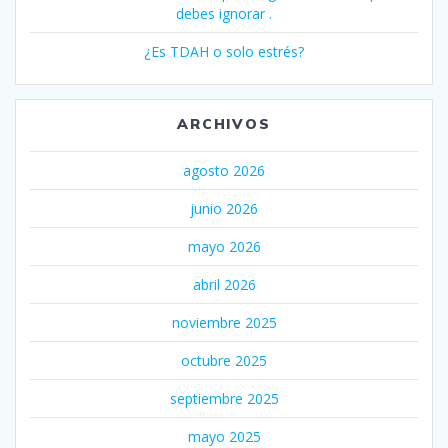
debes ignorar .
¿Es TDAH o solo estrés?
ARCHIVOS
agosto 2026
junio 2026
mayo 2026
abril 2026
noviembre 2025
octubre 2025
septiembre 2025
mayo 2025