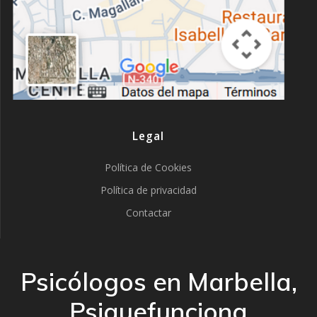
Legal
Política de Cookies
Política de privacidad
Contactar
Psicólogos en Marbella,
Psiquefunciona