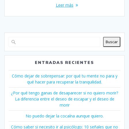
Leer más
Buscar
ENTRADAS RECIENTES
Cómo dejar de sobrepensar: por qué tu mente no para y
qué hacer para recuperar la tranquilidad.
¿Por qué tengo ganas de desaparecer si no quiero morir?
La diferencia entre el deseo de escapar y el deseo de
morir
No puedo dejar la cocaína aunque quiero.
Cómo saber si necesito ir al psicólogo: 10 señales que no