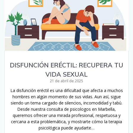
DISFUNCIÓN ERÉCTIL: RECUPERA TU
VIDA SEXUAL
21 de abril de 2025
La disfunción eréctil es una dificultad que afecta a muchos
hombres en algún momento de sus vidas. Aun así, sigue
siendo un tema cargado de silencios, incomodidad y tabú.
Desde nuestra consulta de psicologos en Marbella,
queremos ofrecer una mirada profesional, respetuosa y
cercana a esta problemática, y mostrarte cómo la terapia
psicológica puede ayudarte…