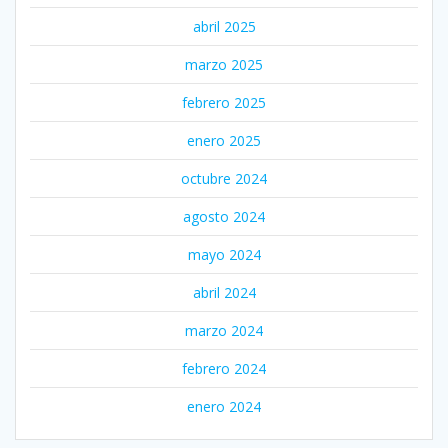
abril 2025
marzo 2025
febrero 2025
enero 2025
octubre 2024
agosto 2024
mayo 2024
abril 2024
marzo 2024
febrero 2024
enero 2024