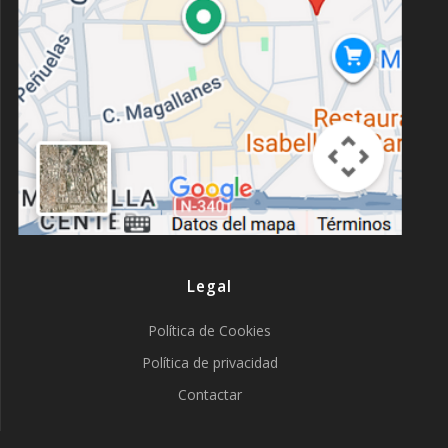
Legal
Política de Cookies
Política de privacidad
Contactar