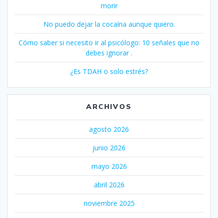
morir
No puedo dejar la cocaína aunque quiero.
Cómo saber si necesito ir al psicólogo: 10 señales que no
debes ignorar .
¿Es TDAH o solo estrés?
ARCHIVOS
agosto 2026
junio 2026
mayo 2026
abril 2026
noviembre 2025