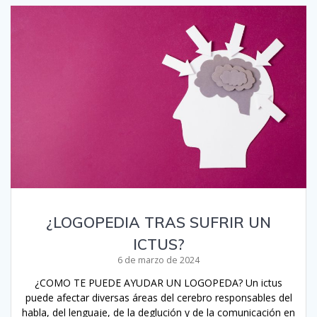
¿LOGOPEDIA TRAS SUFRIR UN
ICTUS?
6 de marzo de 2024
¿COMO TE PUEDE AYUDAR UN LOGOPEDA? Un ictus
puede afectar diversas áreas del cerebro responsables del
habla, del lenguaje, de la deglución y de la comunicación en