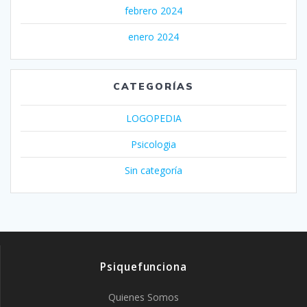
febrero 2024
enero 2024
CATEGORÍAS
LOGOPEDIA
Psicologia
Sin categoría
Psiquefunciona
Quienes Somos