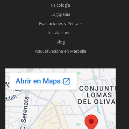
Psicología
Logopedia
Evaluaciones y Peritaje
Instalaciones
Blog
Psiquefunciona en Marbella