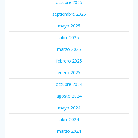
octubre 2025
septiembre 2025
mayo 2025
abril 2025
marzo 2025
febrero 2025
enero 2025
octubre 2024
agosto 2024
mayo 2024
abril 2024
marzo 2024