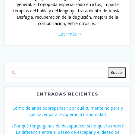
general. El Logopeda especializado en ictus, imparte
terapias del habla y del lenguaje, tratamiento de Afasia,
Disfagia, recuperación de la deglución, mejora de la
comunicación, entre otros, y…
Leer más
Buscar
ENTRADAS RECIENTES
Cómo dejar de sobrepensar: por qué tu mente no para y
qué hacer para recuperar la tranquilidad.
¿Por qué tengo ganas de desaparecer si no quiero morir?
La diferencia entre el deseo de escapar y el deseo de