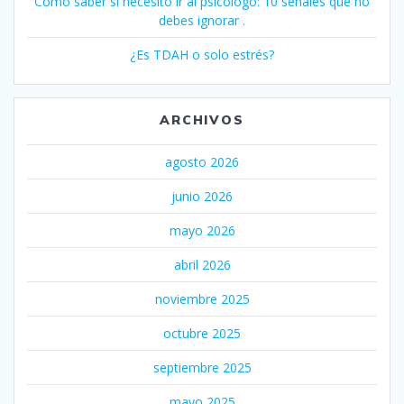
Cómo saber si necesito ir al psicólogo: 10 señales que no
debes ignorar .
¿Es TDAH o solo estrés?
ARCHIVOS
agosto 2026
junio 2026
mayo 2026
abril 2026
noviembre 2025
octubre 2025
septiembre 2025
mayo 2025