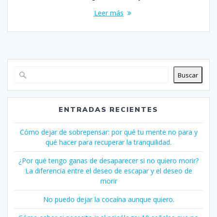
Leer más
Buscar
ENTRADAS RECIENTES
Cómo dejar de sobrepensar: por qué tu mente no para y
qué hacer para recuperar la tranquilidad.
¿Por qué tengo ganas de desaparecer si no quiero morir?
La diferencia entre el deseo de escapar y el deseo de
morir
No puedo dejar la cocaína aunque quiero.