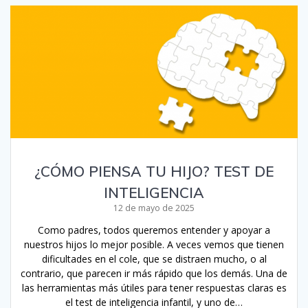
¿CÓMO PIENSA TU HIJO? TEST DE
INTELIGENCIA
12 de mayo de 2025
Como padres, todos queremos entender y apoyar a
nuestros hijos lo mejor posible. A veces vemos que tienen
dificultades en el cole, que se distraen mucho, o al
contrario, que parecen ir más rápido que los demás. Una de
las herramientas más útiles para tener respuestas claras es
el test de inteligencia infantil, y uno de…