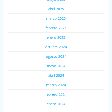
abril 2025
marzo 2025
febrero 2025
enero 2025
octubre 2024
agosto 2024
mayo 2024
abril 2024
marzo 2024
febrero 2024
enero 2024