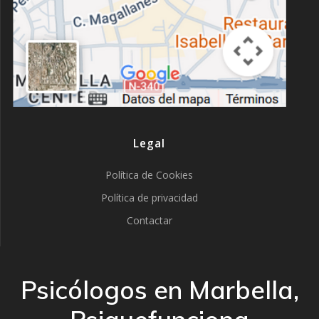
Legal
Política de Cookies
Política de privacidad
Contactar
Psicólogos en Marbella,