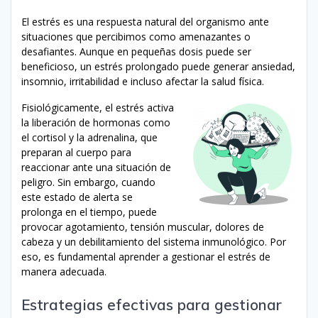
El estrés es una respuesta natural del organismo ante
situaciones que percibimos como amenazantes o
desafiantes. Aunque en pequeñas dosis puede ser
beneficioso, un estrés prolongado puede generar ansiedad,
insomnio, irritabilidad e incluso afectar la salud física.
Fisiológicamente, el estrés activa
la liberación de hormonas como
el cortisol y la adrenalina, que
preparan al cuerpo para
reaccionar ante una situación de
peligro. Sin embargo, cuando
este estado de alerta se
prolonga en el tiempo, puede
provocar agotamiento, tensión muscular, dolores de
cabeza y un debilitamiento del sistema inmunológico. Por
eso, es fundamental aprender a gestionar el estrés de
manera adecuada.
Estrategias efectivas para gestionar