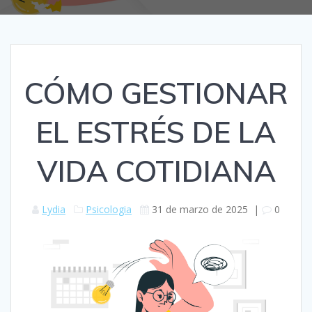
CÓMO GESTIONAR
EL ESTRÉS DE LA
VIDA COTIDIANA
Lydia
Psicologia
31 de marzo de 2025
|
0