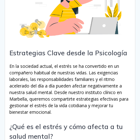
Estrategias Clave desde la Psicología
En la sociedad actual, el estrés se ha convertido en un
compañero habitual de nuestras vidas. Las exigencias
laborales, las responsabilidades familiares y el ritmo
acelerado del día a día pueden afectar negativamente a
nuestra salud mental. Desde nuestro instituto clínico en
Marbella, queremos compartirte estrategias efectivas para
gestionar el estrés de la vida cotidiana y mejorar tu
bienestar emocional.
¿Qué es el estrés y cómo afecta a tu
salud mental?