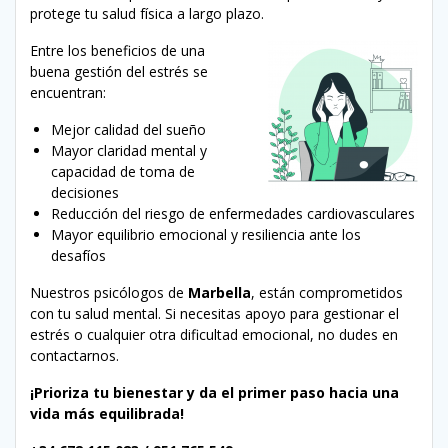
protege tu salud física a largo plazo.
Entre los beneficios de una
buena gestión del estrés se
encuentran:
Mejor calidad del sueño
Mayor claridad mental y
capacidad de toma de
decisiones
Reducción del riesgo de enfermedades cardiovasculares
Mayor equilibrio emocional y resiliencia ante los
desafíos
Nuestros psicólogos de
Marbella
, están comprometidos
con tu salud mental. Si necesitas apoyo para gestionar el
estrés o cualquier otra dificultad emocional, no dudes en
contactarnos.
¡Prioriza tu bienestar y da el primer paso hacia una
vida más equilibrada!