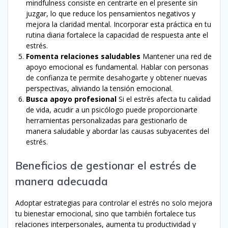
mindfulness consiste en centrarte en el presente sin
juzgar, lo que reduce los pensamientos negativos y
mejora la claridad mental. Incorporar esta práctica en tu
rutina diaria fortalece la capacidad de respuesta ante el
estrés.
Fomenta relaciones saludables
Mantener una red de
apoyo emocional es fundamental. Hablar con personas
de confianza te permite desahogarte y obtener nuevas
perspectivas, aliviando la tensión emocional.
Busca apoyo profesional
Si el estrés afecta tu calidad
de vida, acudir a un psicólogo puede proporcionarte
herramientas personalizadas para gestionarlo de
manera saludable y abordar las causas subyacentes del
estrés.
Beneficios de gestionar el estrés de
manera adecuada
Adoptar estrategias para controlar el estrés no solo mejora
tu bienestar emocional, sino que también fortalece tus
relaciones interpersonales, aumenta tu productividad y