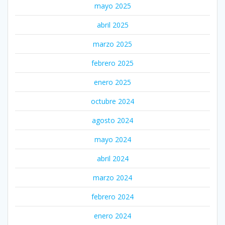
mayo 2025
abril 2025
marzo 2025
febrero 2025
enero 2025
octubre 2024
agosto 2024
mayo 2024
abril 2024
marzo 2024
febrero 2024
enero 2024