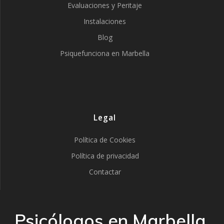
Evaluaciones y Peritaje
Instalaciones
Blog
Psiquefunciona en Marbella
Legal
Política de Cookies
Política de privacidad
Contactar
Psicólogos en Marbella,