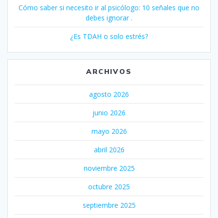
Cómo saber si necesito ir al psicólogo: 10 señales que no
debes ignorar .
¿Es TDAH o solo estrés?
ARCHIVOS
agosto 2026
junio 2026
mayo 2026
abril 2026
noviembre 2025
octubre 2025
septiembre 2025