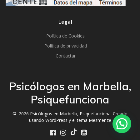
Legal
Política de Cookies
Política de privacidad
Contactar
Psicólogos en Marbella,
Psiquefunciona
© 2026 Psicólogos en Marbella, Psiquefunciona. Creado
usando WordPress y el
tema Mesmerize