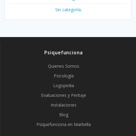
Sin categoría
Psiquefunciona
Quienes Somos
Psicología
Logopedia
Evaluaciones y Peritaje
Instalaciones
Blog
Psiquefunciona en Marbella