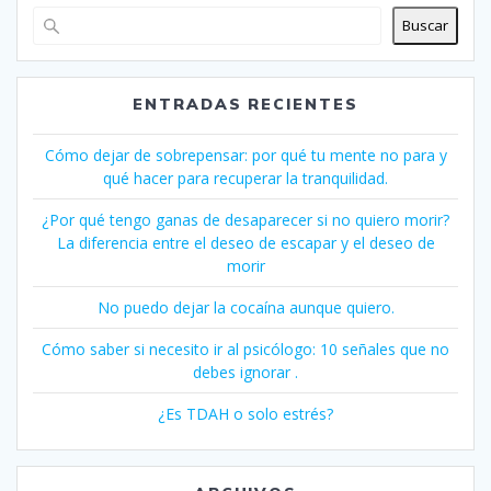
Buscar
ENTRADAS RECIENTES
Cómo dejar de sobrepensar: por qué tu mente no para y
qué hacer para recuperar la tranquilidad.
¿Por qué tengo ganas de desaparecer si no quiero morir?
La diferencia entre el deseo de escapar y el deseo de
morir
No puedo dejar la cocaína aunque quiero.
Cómo saber si necesito ir al psicólogo: 10 señales que no
debes ignorar .
¿Es TDAH o solo estrés?