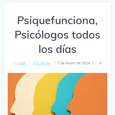
Psiquefunciona,
Psicólogos todos
los días
Lydia
Psicologia
7 de enero de 2024
|
0