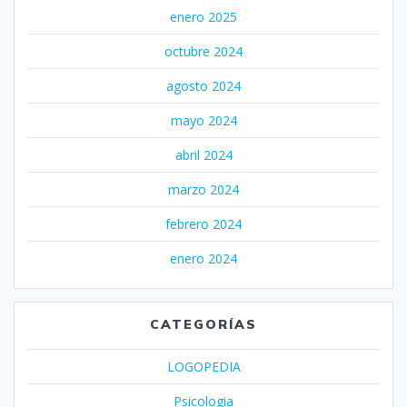
enero 2025
octubre 2024
agosto 2024
mayo 2024
abril 2024
marzo 2024
febrero 2024
enero 2024
CATEGORÍAS
LOGOPEDIA
Psicologia