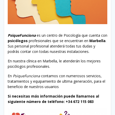
PsiqueFunciona
es un centro de Psicología que cuenta con
psicólogos
profesionales que se encuentran en
Marbella
.
Sus personal profesional atenderá todas tus dudas y
podrás contar con todas nusestras instalaciones.
En nuestra clínica en Marbella, le atenderán los mejores
psicólogos profesionales.
En
PsiqueFunciona
contamos con numerosos servicios,
tratamientos y equipamiento de ultima generación, para el
beneficio de nuestros usuarios
Si necesitas más información puede llamarnos al
siguiente número de teléfono: +34 672 115 083