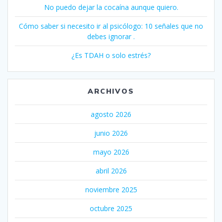
No puedo dejar la cocaína aunque quiero.
Cómo saber si necesito ir al psicólogo: 10 señales que no
debes ignorar .
¿Es TDAH o solo estrés?
ARCHIVOS
agosto 2026
junio 2026
mayo 2026
abril 2026
noviembre 2025
octubre 2025