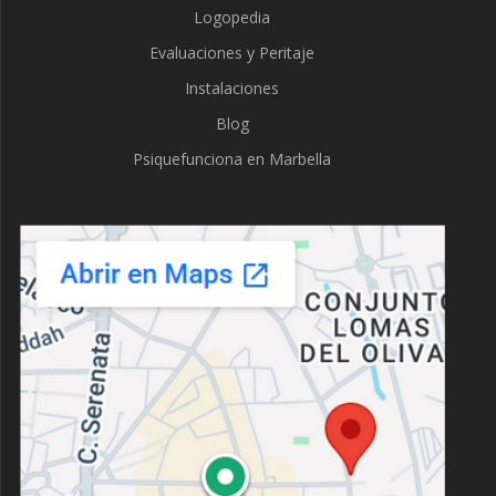
Logopedia
Evaluaciones y Peritaje
Instalaciones
Blog
Psiquefunciona en Marbella