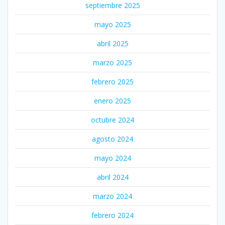
septiembre 2025
mayo 2025
abril 2025
marzo 2025
febrero 2025
enero 2025
octubre 2024
agosto 2024
mayo 2024
abril 2024
marzo 2024
febrero 2024