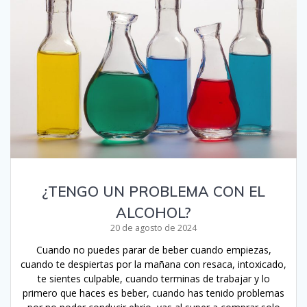
¿TENGO UN PROBLEMA CON EL
ALCOHOL?
20 de agosto de 2024
Cuando no puedes parar de beber cuando empiezas,
cuando te despiertas por la mañana con resaca, intoxicado,
te sientes culpable, cuando terminas de trabajar y lo
primero que haces es beber, cuando has tenido problemas