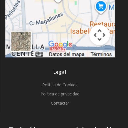
Legal
Política de Cookies
Política de privacidad
Contactar