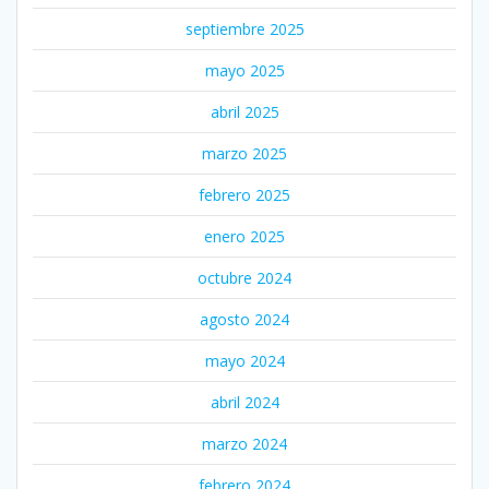
septiembre 2025
mayo 2025
abril 2025
marzo 2025
febrero 2025
enero 2025
octubre 2024
agosto 2024
mayo 2024
abril 2024
marzo 2024
febrero 2024