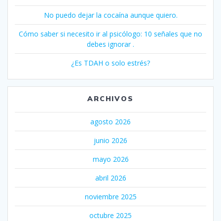
No puedo dejar la cocaína aunque quiero.
Cómo saber si necesito ir al psicólogo: 10 señales que no
debes ignorar .
¿Es TDAH o solo estrés?
ARCHIVOS
agosto 2026
junio 2026
mayo 2026
abril 2026
noviembre 2025
octubre 2025