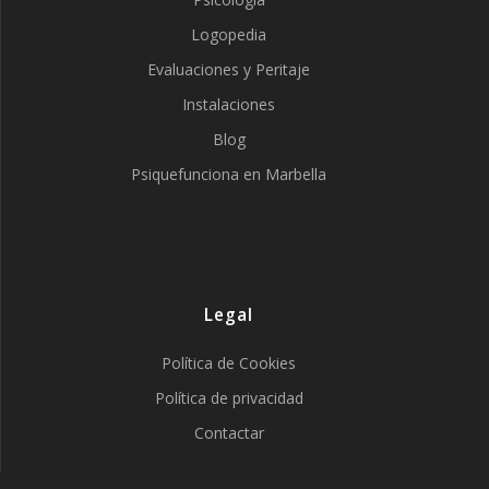
Logopedia
Evaluaciones y Peritaje
Instalaciones
Blog
Psiquefunciona en Marbella
Legal
Política de Cookies
Política de privacidad
Contactar