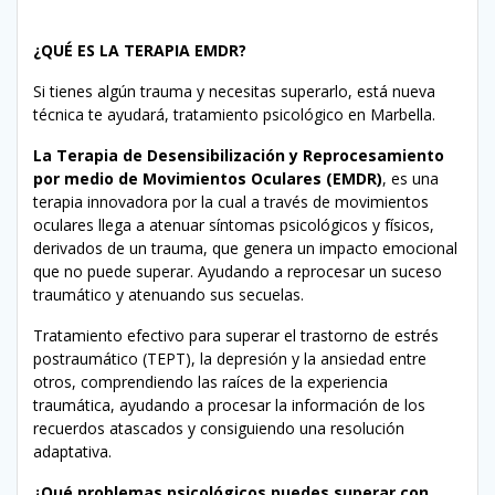
¿QUÉ ES LA TERAPIA EMDR?
Si tienes algún trauma y necesitas superarlo, está nueva
técnica te ayudará, tratamiento psicológico en Marbella.
La Terapia de Desensibilización y Reprocesamiento
por medio de Movimientos Oculares (EMDR)
, es una
terapia innovadora por la cual a través de movimientos
oculares llega a atenuar síntomas psicológicos y físicos,
derivados de un trauma, que genera un impacto emocional
que no puede superar. Ayudando a reprocesar un suceso
traumático y atenuando sus secuelas.
Tratamiento efectivo para superar el trastorno de estrés
postraumático (TEPT), la depresión y la ansiedad entre
otros, comprendiendo las raíces de la experiencia
traumática, ayudando a procesar la información de los
recuerdos atascados y consiguiendo una resolución
adaptativa.
¿Qué problemas psicológicos puedes superar con