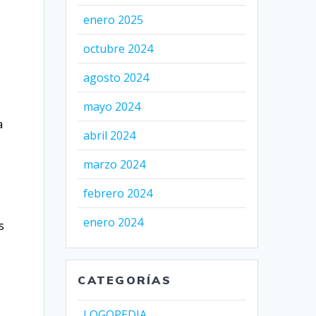
enero 2025
octubre 2024
agosto 2024
mayo 2024
a
abril 2024
marzo 2024
febrero 2024
enero 2024
s
CATEGORÍAS
LOGOPEDIA