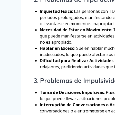
Inquietud Física
: Las personas con T
períodos prolongados, manifestando c
o levantarse en momentos inapropiado
Necesidad de Estar en Movimiento
:
que puede manifestarse en actividades
no es apropiado.
Hablar en Exceso
: Suelen hablar muc
inadecuados, lo que puede afectar sus 
Dificultad para Realizar Actividades
relajantes, prefiriendo actividades que
3.
Problemas de Impulsivi
Toma de Decisiones Impulsivas
: Pue
lo que puede llevar a situaciones probl
Interrupción de Conversaciones o Ac
conversaciones o a entrometerse en act