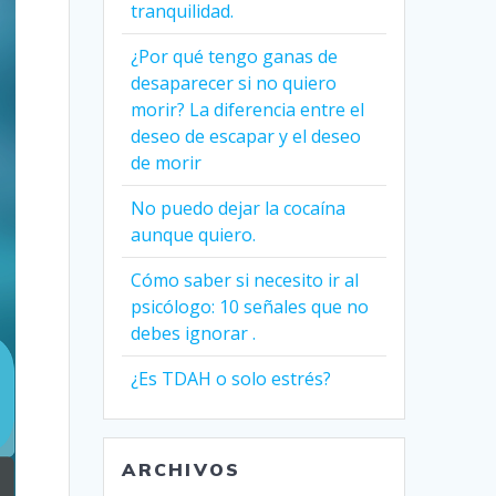
tranquilidad.
¿Por qué tengo ganas de
desaparecer si no quiero
morir? La diferencia entre el
deseo de escapar y el deseo
de morir
No puedo dejar la cocaína
aunque quiero.
Cómo saber si necesito ir al
psicólogo: 10 señales que no
debes ignorar .
¿Es TDAH o solo estrés?
ARCHIVOS