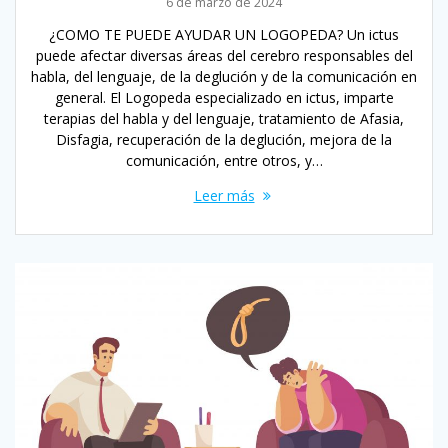
6 de marzo de 2024
¿COMO TE PUEDE AYUDAR UN LOGOPEDA? Un ictus
puede afectar diversas áreas del cerebro responsables del
habla, del lenguaje, de la deglución y de la comunicación en
general. El Logopeda especializado en ictus, imparte
terapias del habla y del lenguaje, tratamiento de Afasia,
Disfagia, recuperación de la deglución, mejora de la
comunicación, entre otros, y…
Leer más