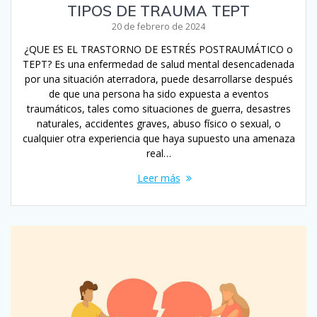
TIPOS DE TRAUMA TEPT
20 de febrero de 2024
¿QUE ES EL TRASTORNO DE ESTRÉS POSTRAUMÁTICO o
TEPT? Es una enfermedad de salud mental desencadenada
por una situación aterradora, puede desarrollarse después
de que una persona ha sido expuesta a eventos
traumáticos, tales como situaciones de guerra, desastres
naturales, accidentes graves, abuso físico o sexual, o
cualquier otra experiencia que haya supuesto una amenaza
real…
Leer más