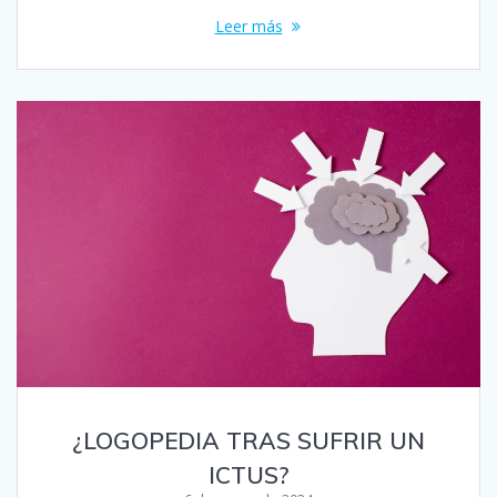
Leer más
¿LOGOPEDIA TRAS SUFRIR UN
ICTUS?