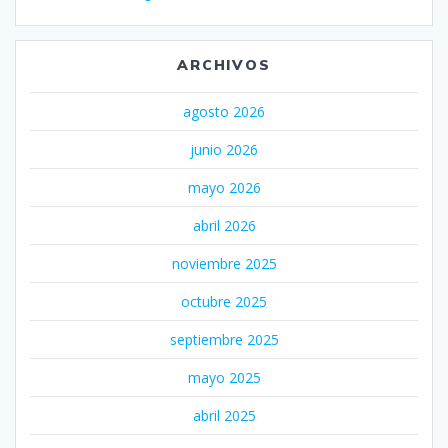
ARCHIVOS
agosto 2026
junio 2026
mayo 2026
abril 2026
noviembre 2025
octubre 2025
septiembre 2025
mayo 2025
abril 2025