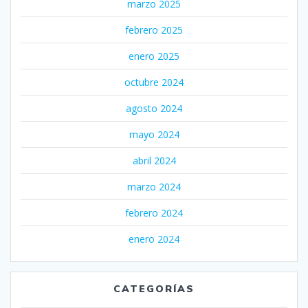
marzo 2025
febrero 2025
enero 2025
octubre 2024
agosto 2024
mayo 2024
abril 2024
marzo 2024
febrero 2024
enero 2024
CATEGORÍAS