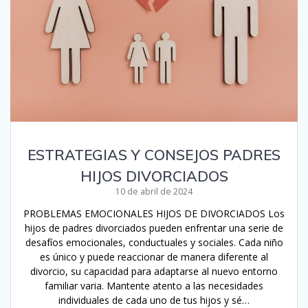
ESTRATEGIAS Y CONSEJOS PADRES
HIJOS DIVORCIADOS
10 de abril de 2024
PROBLEMAS EMOCIONALES HIJOS DE DIVORCIADOS Los
hijos de padres divorciados pueden enfrentar una serie de
desafíos emocionales, conductuales y sociales. Cada niño
es único y puede reaccionar de manera diferente al
divorcio, su capacidad para adaptarse al nuevo entorno
familiar varia. Mantente atento a las necesidades
individuales de cada uno de tus hijos y sé…