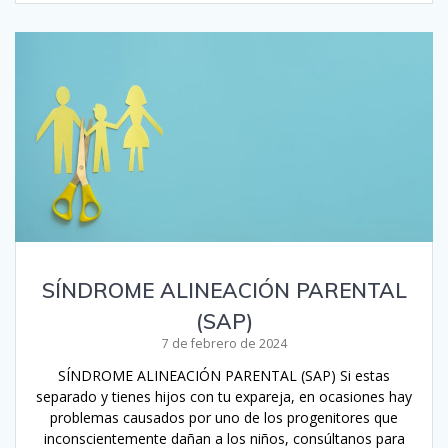
SÍNDROME ALINEACIÓN PARENTAL
(SAP)
7 de febrero de 2024
SÍNDROME ALINEACIÓN PARENTAL (SAP) Si estas
separado y tienes hijos con tu expareja, en ocasiones hay
problemas causados por uno de los progenitores que
inconscientemente dañan a los niños, consúltanos para