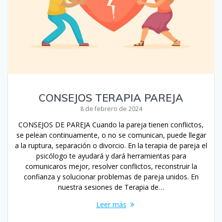
CONSEJOS TERAPIA PAREJA
8 de febrero de 2024
CONSEJOS DE PAREJA Cuando la pareja tienen conflictos,
se pelean continuamente, o no se comunican, puede llegar
a la ruptura, separación o divorcio. En la terapia de pareja el
psicólogo te ayudará y dará herramientas para
comunicaros mejor, resolver conflictos, reconstruir la
confianza y solucionar problemas de pareja unidos. En
nuestra sesiones de Terapia de…
Leer más