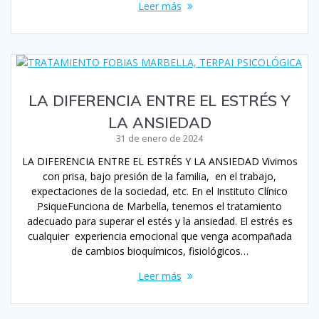
Leer más
LA DIFERENCIA ENTRE EL ESTRÉS Y
LA ANSIEDAD
31 de enero de 2024
LA DIFERENCIA ENTRE EL ESTRÉS Y LA ANSIEDAD Vivimos
con prisa, bajo presión de la familia, en el trabajo,
expectaciones de la sociedad, etc. En el Instituto Clínico
PsiqueFunciona de Marbella, tenemos el tratamiento
adecuado para superar el estés y la ansiedad. El estrés es
cualquier experiencia emocional que venga acompañada
de cambios bioquímicos, fisiológicos…
Leer más