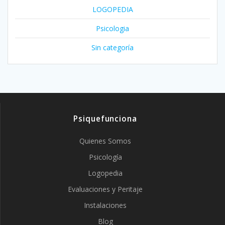
LOGOPEDIA
Psicologia
Sin categoría
Psiquefunciona
Quienes Somos
Psicología
Logopedia
Evaluaciones y Peritaje
Instalaciones
Blog