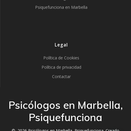
Psiquefunciona en Marbella
Legal
Política de Cookies
Política de privacidad
Contactar
Psicólogos en Marbella,
Psiquefunciona
© 2026 Psicólogos en Marbella, Psiquefunciona. Creado