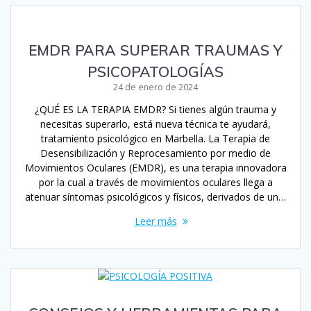
EMDR PARA SUPERAR TRAUMAS Y
PSICOPATOLOGÍAS
24 de enero de 2024
¿QUÉ ES LA TERAPIA EMDR? Si tienes algún trauma y
necesitas superarlo, está nueva técnica te ayudará,
tratamiento psicológico en Marbella. La Terapia de
Desensibilización y Reprocesamiento por medio de
Movimientos Oculares (EMDR), es una terapia innovadora
por la cual a través de movimientos oculares llega a
atenuar síntomas psicológicos y físicos, derivados de un…
Leer más