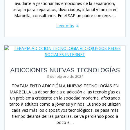
ayudarte a gestionar las emociones de la separación,
terapia para separados, divorciados, infantil y familia en
Marbella, consúltanos. En el SAP un padre comienza…
Leer más
ADICCIONES NUEVAS TECNOLOGÍAS
3 de febrero de 2024
TRATAMIENTO ADICCIÓN A NUEVAS TECNOLOGÍAS EN
MARBELLA La dependencia o adicción a las tecnologías es
un problema creciente en la sociedad moderna, afectando
tanto a adultos como a jóvenes y niños. Cuando se utilizan
cada vez más los dispositivos tecnológicos, se pasa más
tiempo delante del las pantallas, se va perdiendo poco a
poco el…