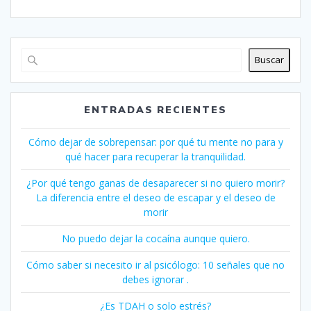
Buscar
ENTRADAS RECIENTES
Cómo dejar de sobrepensar: por qué tu mente no para y
qué hacer para recuperar la tranquilidad.
¿Por qué tengo ganas de desaparecer si no quiero morir?
La diferencia entre el deseo de escapar y el deseo de
morir
No puedo dejar la cocaína aunque quiero.
Cómo saber si necesito ir al psicólogo: 10 señales que no
debes ignorar .
¿Es TDAH o solo estrés?