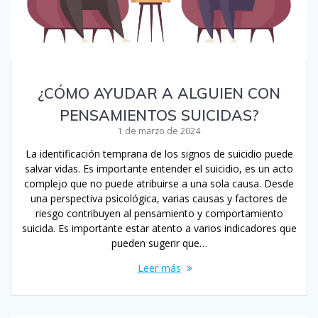
¿CÓMO AYUDAR A ALGUIEN CON
PENSAMIENTOS SUICIDAS?
1 de marzo de 2024
La identificación temprana de los signos de suicidio puede
salvar vidas. Es importante entender el suicidio, es un acto
complejo que no puede atribuirse a una sola causa. Desde
una perspectiva psicológica, varias causas y factores de
riesgo contribuyen al pensamiento y comportamiento
suicida. Es importante estar atento a varios indicadores que
pueden sugerir que…
Leer más